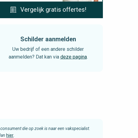
Vergelijk gratis offertes!
Schilder aanmelden
Uw bedrijf of een andere schilder
aanmelden? Dat kan via
deze pagina
.
consument die op zoek is naar een vakspecialist.
 dan
hier
.