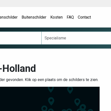
enschilder
Buitenschilder
Kosten
FAQ
Contact
-Holland
der gevonden. Klik op een plaats om de schilders te zien.