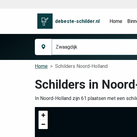
debeste-schilder.nl
Home
Binn
Home
Schilders Noord-Holland
Schilders in Noord
In Noord-Holland zijn 61 plaatsen met een schil
+
−