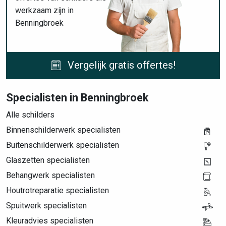
werkzaam zijn in
Benningbroek
Vergelijk gratis offertes!
Specialisten in Benningbroek
Alle schilders
Binnenschilderwerk specialisten
Buitenschilderwerk specialisten
Glaszetten specialisten
Behangwerk specialisten
Houtrotreparatie specialisten
Spuitwerk specialisten
Kleuradvies specialisten