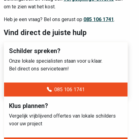
om te zien wat het kost.
Heb je een vraag? Bel ons gerust op
085 106 1741
.
Vind direct de juiste hulp
Schilder spreken?
Onze lokale specialisten staan voor u klaar.
Bel direct ons serviceteam!
085 106 1741
Klus plannen?
Vergelijk vrijblijvend offertes van lokale schilders
voor uw project