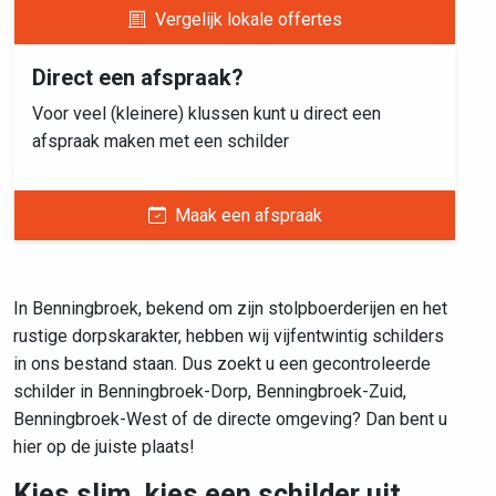
Vergelijk lokale offertes
Direct een afspraak?
Voor veel (kleinere) klussen kunt u direct een
afspraak maken met een schilder
Maak een afspraak
In Benningbroek, bekend om zijn stolpboerderijen en het
rustige dorpskarakter, hebben wij vijfentwintig schilders
in ons bestand staan. Dus zoekt u een gecontroleerde
schilder in Benningbroek-Dorp, Benningbroek-Zuid,
Benningbroek-West of de directe omgeving? Dan bent u
hier op de juiste plaats!
Kies slim, kies een schilder uit