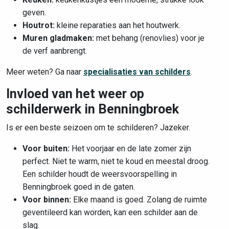
geven.
Houtrot:
kleine reparaties aan het houtwerk.
Muren gladmaken:
met behang (renovlies) voor je
de verf aanbrengt.
Meer weten? Ga naar
specialisaties van schilders
.
Invloed van het weer op
schilderwerk in Benningbroek
Is er een beste seizoen om te schilderen? Jazeker.
Voor buiten:
Het voorjaar en de late zomer zijn
perfect. Niet te warm, niet te koud en meestal droog.
Een schilder houdt de weersvoorspelling in
Benningbroek goed in de gaten.
Voor binnen:
Elke maand is goed. Zolang de ruimte
geventileerd kan worden, kan een schilder aan de
slag.