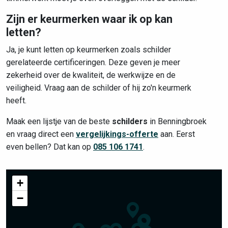
Zijn er keurmerken waar ik op kan
letten?
Ja, je kunt letten op keurmerken zoals schilder
gerelateerde certificeringen. Deze geven je meer
zekerheid over de kwaliteit, de werkwijze en de
veiligheid. Vraag aan de schilder of hij zo'n keurmerk
heeft.
Maak een lijstje van de beste
schilders
in Benningbroek
en vraag direct een
vergelijkings-offerte
aan. Eerst
even bellen? Dat kan op
085 106 1741
.
+
−