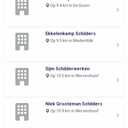
Op 9.4 km in De Goorn
Ekkelenkamp Schilders
Op 9.5 km in Medemblik
Sijm Schilderwerken
Op 10.5 km in Wervershoof
Niek Grooteman Schilders
Op 10.9 km in Wervershoof