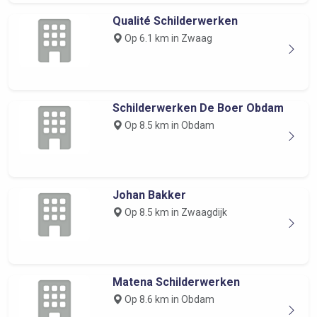
Qualité Schilderwerken
Op 6.1 km in Zwaag
Schilderwerken De Boer Obdam
Op 8.5 km in Obdam
Johan Bakker
Op 8.5 km in Zwaagdijk
Matena Schilderwerken
Op 8.6 km in Obdam