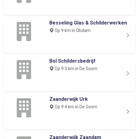
Besseling Glas & Schilderwerken
Op 9 km in Obdam
Bol Schildersbedrijf
Op 9.3 km in De Goorn
Zaanderwijk Urk
Op 9.4 km in De Goorn
Zaanderwijk Zaandam