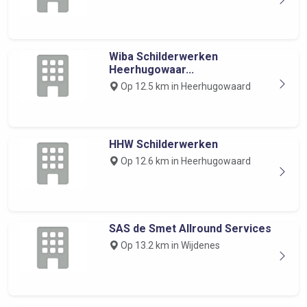
Wiba Schilderwerken
Heerhugowaar...
Op 12.5 km in Heerhugowaard
HHW Schilderwerken
Op 12.6 km in Heerhugowaard
SAS de Smet Allround Services
Op 13.2 km in Wijdenes