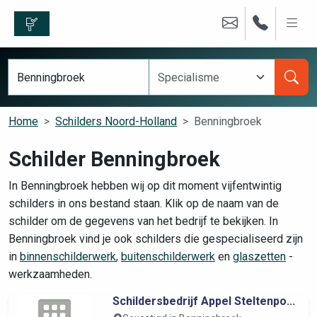
Home
Schilders Noord-Holland
Benningbroek
Schilder Benningbroek
In Benningbroek hebben wij op dit moment vijfentwintig
schilders in ons bestand staan. Klik op de naam van de
schilder om de gegevens van het bedrijf te bekijken. In
Benningbroek vind je ook schilders die gespecialiseerd zijn
in
binnenschilderwerk
,
buitenschilderwerk
en
glaszetten
-
werkzaamheden.
Schildersbedrijf Appel Steltenpo...