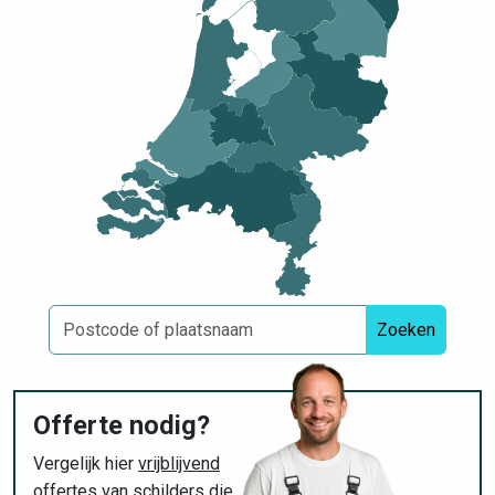
Zoeken
Offerte nodig?
Vergelijk hier
vrijblijvend
offertes van schilders die