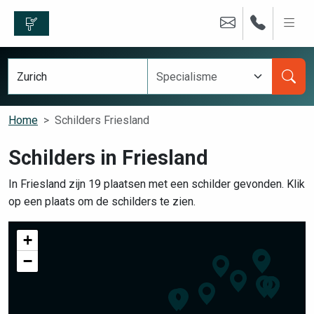
Home
Schilders Friesland
Schilders in Friesland
In Friesland zijn 19 plaatsen met een schilder gevonden. Klik
op een plaats om de schilders te zien.
+
−