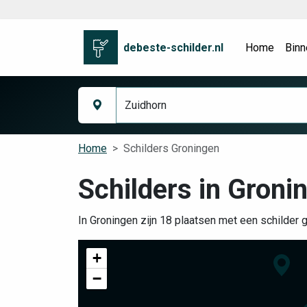
debeste-schilder.nl
Home
Binn
Home
Schilders Groningen
Schilders in Groni
In Groningen zijn 18 plaatsen met een schilder 
+
−