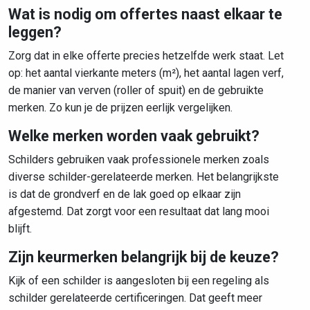
Wat is nodig om offertes naast elkaar te
leggen?
Zorg dat in elke offerte precies hetzelfde werk staat. Let
op: het aantal vierkante meters (m²), het aantal lagen verf,
de manier van verven (roller of spuit) en de gebruikte
merken. Zo kun je de prijzen eerlijk vergelijken.
Welke merken worden vaak gebruikt?
Schilders gebruiken vaak professionele merken zoals
diverse schilder-gerelateerde merken. Het belangrijkste
is dat de grondverf en de lak goed op elkaar zijn
afgestemd. Dat zorgt voor een resultaat dat lang mooi
blijft.
Zijn keurmerken belangrijk bij de keuze?
Kijk of een schilder is aangesloten bij een regeling als
schilder gerelateerde certificeringen. Dat geeft meer