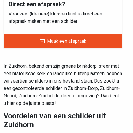
Direct een afspraak?
Voor veel (kleinere) klussen kunt u direct een
afspraak maken met een schilder
Maak een afspraak
In Zuidhorn, bekend om zijn groene brinkdorp-sfeer met
een historische kerk en landelijke buitenplaatsen, hebben
wij veertien schilders in ons bestand staan. Dus zoekt u
een gecontroleerde schilder in Zuidhorn-Dorp, Zuidhorn-
Noord, Zuidhorn-Zuid of de directe omgeving? Dan bent
u hier op de juiste plaats!
Voordelen van een schilder uit
Zuidhorn