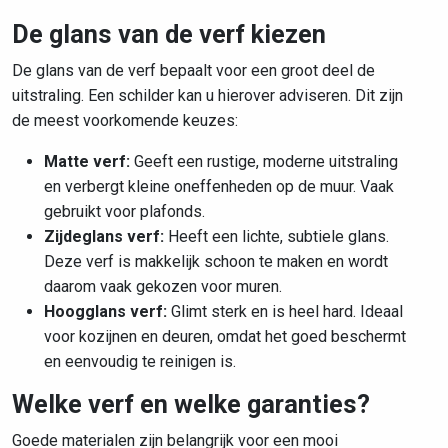
De glans van de verf kiezen
De glans van de verf bepaalt voor een groot deel de
uitstraling. Een schilder kan u hierover adviseren. Dit zijn
de meest voorkomende keuzes:
Matte verf:
Geeft een rustige, moderne uitstraling
en verbergt kleine oneffenheden op de muur. Vaak
gebruikt voor plafonds.
Zijdeglans verf:
Heeft een lichte, subtiele glans.
Deze verf is makkelijk schoon te maken en wordt
daarom vaak gekozen voor muren.
Hoogglans verf:
Glimt sterk en is heel hard. Ideaal
voor kozijnen en deuren, omdat het goed beschermt
en eenvoudig te reinigen is.
Welke verf en welke garanties?
Goede materialen zijn belangrijk voor een mooi