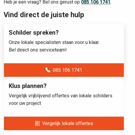
Heb je een vraag? Bel ons gerust op
085 106 1741
.
Vind direct de juiste hulp
Schilder spreken?
Onze lokale specialisten staan voor u klaar.
Bel direct ons serviceteam!
085 106 1741
Klus plannen?
Vergelijk vrijblijvend offertes van lokale schilders
voor uw project
Vergelijk lokale offertes