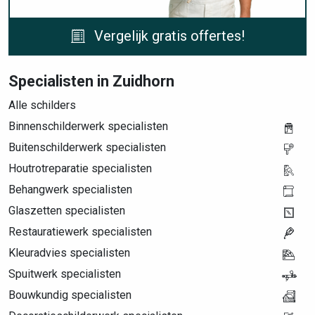
Vergelijk gratis offertes!
Specialisten in Zuidhorn
Alle schilders
Binnenschilderwerk specialisten
Buitenschilderwerk specialisten
Houtrotreparatie specialisten
Behangwerk specialisten
Glaszetten specialisten
Restauratiewerk specialisten
Kleuradvies specialisten
Spuitwerk specialisten
Bouwkundig specialisten