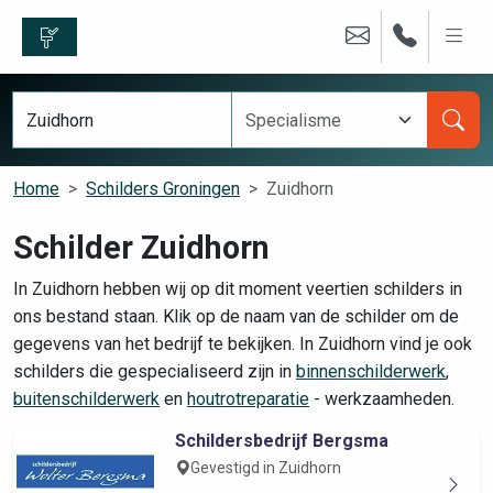
Home
Schilders Groningen
Zuidhorn
Schilder Zuidhorn
In Zuidhorn hebben wij op dit moment veertien schilders in
ons bestand staan. Klik op de naam van de schilder om de
gegevens van het bedrijf te bekijken. In Zuidhorn vind je ook
schilders die gespecialiseerd zijn in
binnenschilderwerk
,
buitenschilderwerk
en
houtrotreparatie
- werkzaamheden.
Schildersbedrijf Bergsma
Gevestigd in Zuidhorn