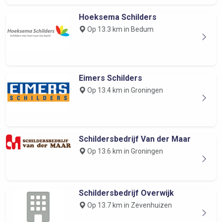
Hoeksema Schilders
Op 13.3 km in Bedum
Eimers Schilders
Op 13.4 km in Groningen
Schildersbedrijf Van der Maar
Op 13.6 km in Groningen
Schildersbedrijf Overwijk
Op 13.7 km in Zevenhuizen