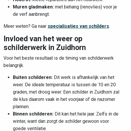
Muren gladmaken:
met behang (renovlies) voor je
de verf aanbrengt.
Meer weten? Ga naar
specialisaties van schilders
.
Invloed van het weer op
schilderwerk in Zuidhorn
Voor het beste resultaat is de timing van schilderwerk
belangrijk.
Buiten schilderen:
Dit werk is afhankelijk van het
weer. De ideale temperatuur is tussen de 10 en 20
graden, met droog weer. Een schilder in Zuidhorn zal
de klus daarom vaak in het voorjaar of de nazomer
plannen.
Binnen schilderen:
Dit kan het hele jaar. Zelfs in de
winter, want dan zorgt de schilder gewoon voor
goede ventilatie.