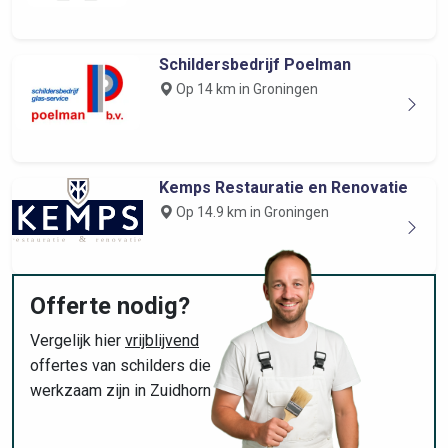
Schildersbedrijf Poelman
Op 14 km in Groningen
Kemps Restauratie en Renovatie
Op 14.9 km in Groningen
Offerte nodig?
Vergelijk hier
vrijblijvend
offertes van schilders die
werkzaam zijn in Zuidhorn