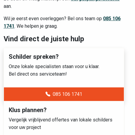
aan.
Wil je eerst even overleggen? Bel ons team op
085 106
1741
. We helpen je graag.
Vind direct de juiste hulp
Schilder spreken?
Onze lokale specialisten staan voor u klaar.
Bel direct ons serviceteam!
085 106 1741
Klus plannen?
Vergelijk vrijblijvend offertes van lokale schilders
voor uw project