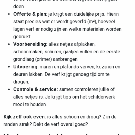
doen.
Offerte & plan:
je krijgt een duidelijke prijs. Hierin
staat precies wat er wordt geverfd (m²), hoeveel
lagen verf er nodig zijn en welke materialen worden
gebruikt.
Voorbereiding:
alles netjes afplakken,
schoonmaken, schuren, gaatjes vullen en de eerste
grondlaag (primer) aanbrengen.
Uitvoering:
muren en plafonds verven, kozijnen en
deuren lakken. De verf krijgt genoeg tijd om te
drogen.
Controle & service:
samen controleren jullie of
alles netjes is. Je krijgt tips om het schilderwerk
mooi te houden.
Kijk zelf ook even:
is alles schoon en droog? Zijn de
randen strak? Dekt de verf overal goed?