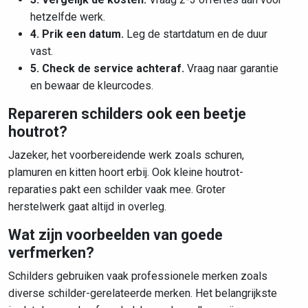
hetzelfde werk.
4. Prik een datum.
Leg de startdatum en de duur
vast.
5. Check de service achteraf.
Vraag naar garantie
en bewaar de kleurcodes.
Repareren schilders ook een beetje
houtrot?
Jazeker, het voorbereidende werk zoals schuren,
plamuren en kitten hoort erbij. Ook kleine houtrot-
reparaties pakt een schilder vaak mee. Groter
herstelwerk gaat altijd in overleg.
Wat zijn voorbeelden van goede
verfmerken?
Schilders gebruiken vaak professionele merken zoals
diverse schilder-gerelateerde merken. Het belangrijkste