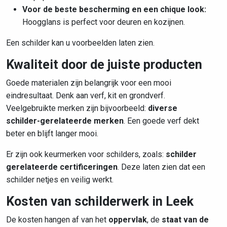
Voor de beste bescherming en een chique look:
Hoogglans is perfect voor deuren en kozijnen.
Een schilder kan u voorbeelden laten zien.
Kwaliteit door de juiste producten
Goede materialen zijn belangrijk voor een mooi
eindresultaat. Denk aan verf, kit en grondverf.
Veelgebruikte merken zijn bijvoorbeeld:
diverse
schilder-gerelateerde merken
. Een goede verf dekt
beter en blijft langer mooi.
Er zijn ook keurmerken voor schilders, zoals:
schilder
gerelateerde certificeringen
. Deze laten zien dat een
schilder netjes en veilig werkt.
Kosten van schilderwerk in Leek
De kosten hangen af van het
oppervlak
, de
staat van de