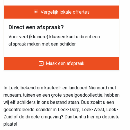
Vergelijk lokale offertes
Direct een afspraak?
Voor veel (kleinere) klussen kunt u direct een
afspraak maken met een schilder
Maak een afspraak
In Leek, bekend om kasteel- en landgoed Nienoord met
museum, tuinen en een grote speelgoedcollectie, hebben
wij elf schilders in ons bestand staan. Dus zoekt u een
gecontroleerde schilder in Leek-Dorp, Leek-West, Leek-
Zuid of de directe omgeving? Dan bent u hier op de juiste
plaats!