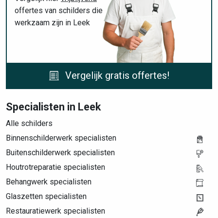
offertes van schilders die
werkzaam zijn in Leek
Vergelijk gratis offertes!
Specialisten in Leek
Alle schilders
Binnenschilderwerk specialisten
Buitenschilderwerk specialisten
Houtrotreparatie specialisten
Behangwerk specialisten
Glaszetten specialisten
Restauratiewerk specialisten