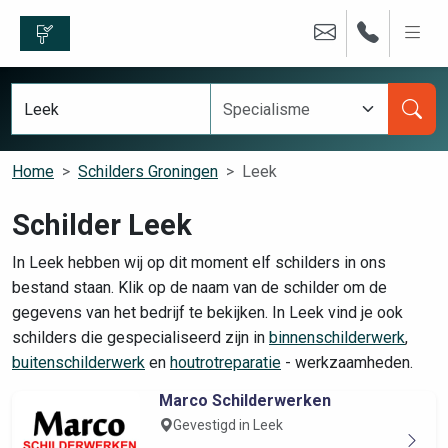
Home
Schilders Groningen
Leek
Schilder Leek
In Leek hebben wij op dit moment elf schilders in ons
bestand staan. Klik op de naam van de schilder om de
gegevens van het bedrijf te bekijken. In Leek vind je ook
schilders die gespecialiseerd zijn in
binnenschilderwerk
,
buitenschilderwerk
en
houtrotreparatie
- werkzaamheden.
Marco Schilderwerken
Gevestigd in Leek