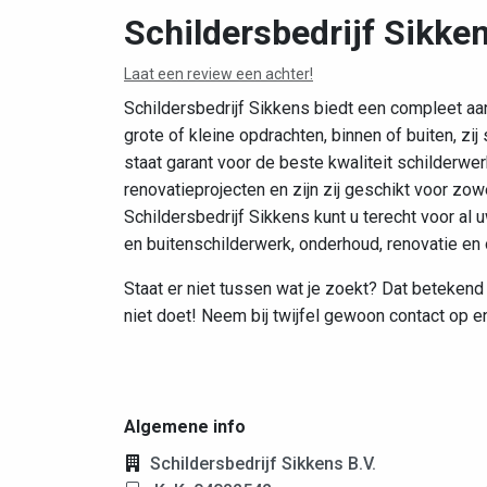
Schildersbedrijf Sikken
Laat een review een achter!
Schildersbedrijf Sikkens biedt een compleet aa
grote of kleine opdrachten, binnen of buiten, zij 
staat garant voor de beste kwaliteit schilderwe
renovatieprojecten en zijn zij geschikt voor zowel
Schildersbedrijf Sikkens kunt u terecht voor a
en buitenschilderwerk, onderhoud, renovatie e
Staat er niet tussen wat je zoekt? Dat betekend n
niet doet! Neem bij twijfel gewoon contact op en
Algemene info
Schildersbedrijf Sikkens B.V.