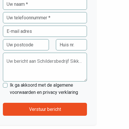
Uw bericht aan Schildersbedrijf Sikkens B.V.
Ik ga akkoord met de algemene
voorwaarden en privacy verklaring
Verstuur bericht