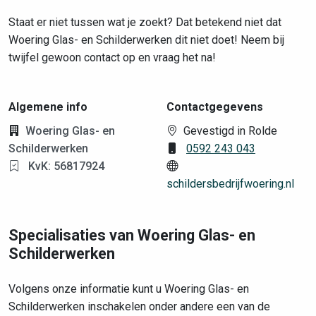
Staat er niet tussen wat je zoekt? Dat betekend niet dat
Woering Glas- en Schilderwerken dit niet doet! Neem bij
twijfel gewoon contact op en vraag het na!
Algemene info
Contactgegevens
Woering Glas- en
Gevestigd in Rolde
Schilderwerken
0592 243 043
KvK: 56817924
schildersbedrijfwoering.nl
Specialisaties van Woering Glas- en
Schilderwerken
Volgens onze informatie kunt u Woering Glas- en
Schilderwerken inschakelen onder andere een van de