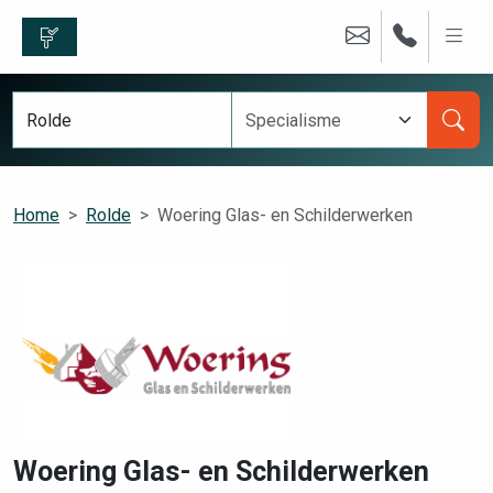
Home
Rolde
Woering Glas- en Schilderwerken
Woering Glas- en Schilderwerken