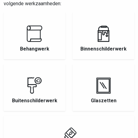
volgende werkzaamheden:
Behangwerk
Binnenschilderwerk
Buitenschilderwerk
Glaszetten