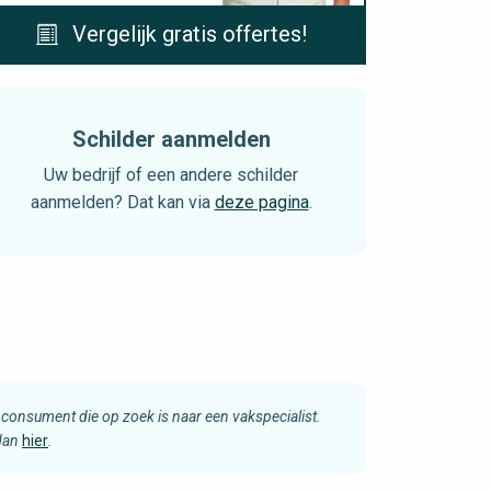
Vergelijk gratis offertes!
Schilder aanmelden
Uw bedrijf of een andere schilder
aanmelden? Dat kan via
deze pagina
.
consument die op zoek is naar een vakspecialist.
 dan
hier
.