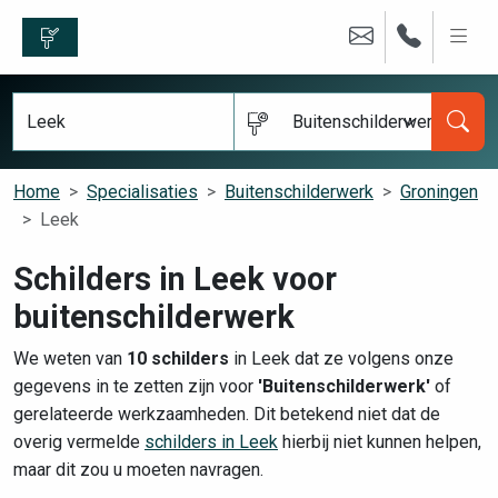
Buitenschilderwerk
Home
Specialisaties
Buitenschilderwerk
Groningen
Leek
Schilders in Leek voor
buitenschilderwerk
We weten van
10 schilders
in Leek dat ze volgens onze
gegevens in te zetten zijn voor
'Buitenschilderwerk'
of
gerelateerde werkzaamheden. Dit betekend niet dat de
overig vermelde
schilders in Leek
hierbij niet kunnen helpen,
maar dit zou u moeten navragen.