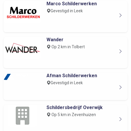
Marco Schilderwerken
Gevestigd in Leek
Wander
Op 2 km in Tolbert
Afman Schilderwerken
Gevestigd in Leek
Schildersbedrijf Overwijk
Op 5 km in Zevenhuizen