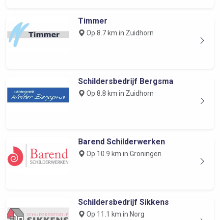
Timmer
Op 8.7 km in Zuidhorn
Schildersbedrijf Bergsma
Op 8.8 km in Zuidhorn
Barend Schilderwerken
Op 10.9 km in Groningen
Schildersbedrijf Sikkens
Op 11.1 km in Norg