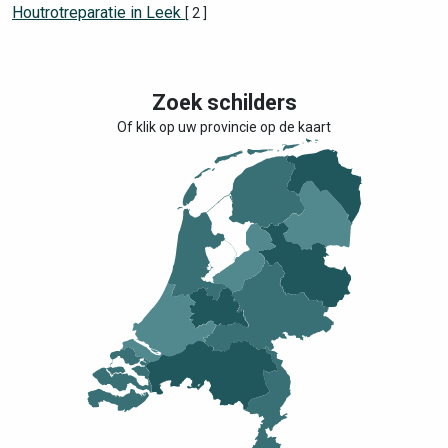
Houtrotreparatie in Leek
[ 2 ]
Zoek schilders
Of klik op uw provincie op de kaart