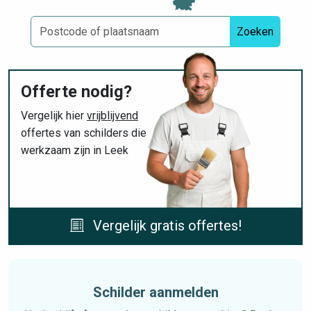
Zoeken
Offerte nodig?
Vergelijk hier
vrijblijvend
offertes van schilders die
werkzaam zijn in Leek
Vergelijk gratis offertes!
Schilder aanmelden