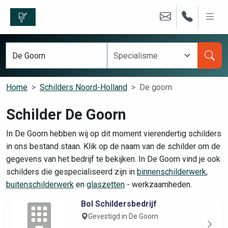
Home
Schilders Noord-Holland
De goorn
Schilder De Goorn
In De Goorn hebben wij op dit moment vierendertig schilders
in ons bestand staan. Klik op de naam van de schilder om de
gegevens van het bedrijf te bekijken. In De Goorn vind je ook
schilders die gespecialiseerd zijn in
binnenschilderwerk
,
buitenschilderwerk
en
glaszetten
- werkzaamheden.
Bol Schildersbedrijf
Gevestigd in De Goorn