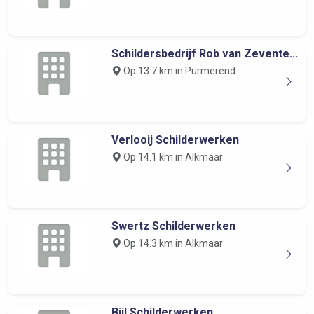
Schildersbedrijf Rob van Zevente...
Op 13.7 km in Purmerend
Verlooij Schilderwerken
Op 14.1 km in Alkmaar
Swertz Schilderwerken
Op 14.3 km in Alkmaar
Bijl Schilderwerken