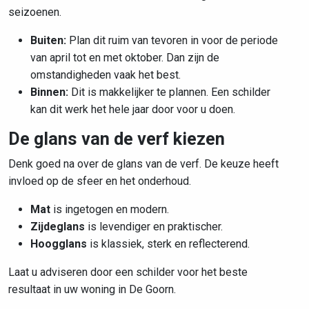
seizoenen.
Buiten:
Plan dit ruim van tevoren in voor de periode
van april tot en met oktober. Dan zijn de
omstandigheden vaak het best.
Binnen:
Dit is makkelijker te plannen. Een schilder
kan dit werk het hele jaar door voor u doen.
De glans van de verf kiezen
Denk goed na over de glans van de verf. De keuze heeft
invloed op de sfeer en het onderhoud.
Mat
is ingetogen en modern.
Zijdeglans
is levendiger en praktischer.
Hoogglans
is klassiek, sterk en reflecterend.
Laat u adviseren door een schilder voor het beste
resultaat in uw woning in De Goorn.