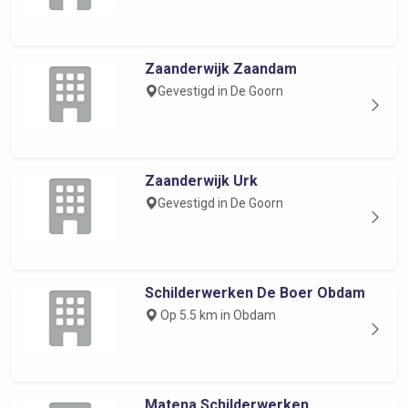
Zaanderwijk Zaandam
Gevestigd in De Goorn
Zaanderwijk Urk
Gevestigd in De Goorn
Schilderwerken De Boer Obdam
Op 5.5 km in Obdam
Matena Schilderwerken