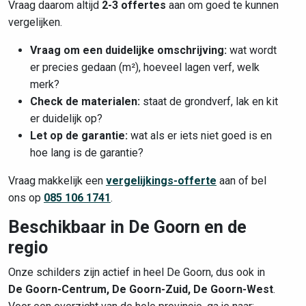
Vraag daarom altijd
2-3 offertes
aan om goed te kunnen
vergelijken.
Vraag om een duidelijke omschrijving:
wat wordt
er precies gedaan (m²), hoeveel lagen verf, welk
merk?
Check de materialen:
staat de grondverf, lak en kit
er duidelijk op?
Let op de garantie:
wat als er iets niet goed is en
hoe lang is de garantie?
Vraag makkelijk een
vergelijkings-offerte
aan of bel
ons op
085 106 1741
.
Beschikbaar in De Goorn en de
regio
Onze schilders zijn actief in heel De Goorn, dus ook in
De Goorn-Centrum, De Goorn-Zuid, De Goorn-West
.