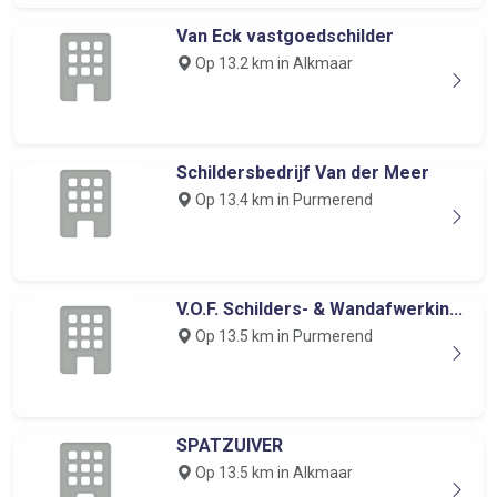
Van Eck vastgoedschilder
Op 13.2 km in Alkmaar
Schildersbedrijf Van der Meer
Op 13.4 km in Purmerend
V.O.F. Schilders- & Wandafwerkin...
Op 13.5 km in Purmerend
SPATZUIVER
Op 13.5 km in Alkmaar