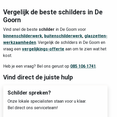
Vergelijk de beste schilders in De
Goorn
Vind snel de beste
schilder
in De Goorn voor
binnenschilderwerk
,
buitenschilderwerk
,
glaszetten-
werkzaamheden
. Vergelijk de schilders in De Goorn en
vraag een
vergelijkings-offerte
aan om te zien wat het
kost.
Heb je een vraag? Bel ons gerust op
085 106 1741
.
Vind direct de juiste hulp
Schilder spreken?
Onze lokale specialisten staan voor u klaar.
Bel direct ons serviceteam!