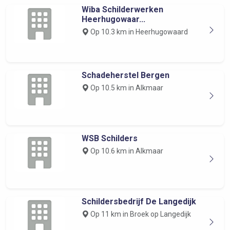
Wiba Schilderwerken
Heerhugowaar...
Op 10.3 km in Heerhugowaard
Schadeherstel Bergen
Op 10.5 km in Alkmaar
WSB Schilders
Op 10.6 km in Alkmaar
Schildersbedrijf De Langedijk
Op 11 km in Broek op Langedijk