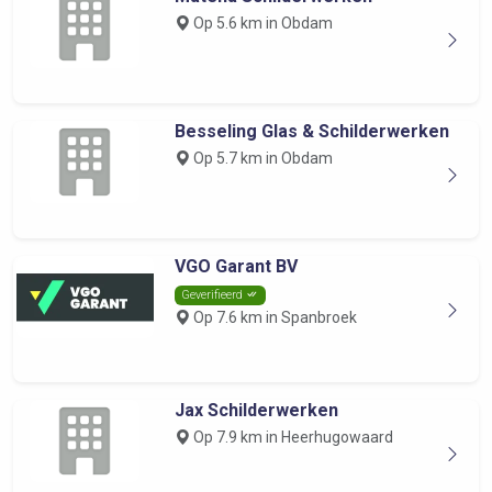
Op 5.6 km in Obdam
Besseling Glas & Schilderwerken
Op 5.7 km in Obdam
VGO Garant BV
Geverifieerd
Op 7.6 km in Spanbroek
Jax Schilderwerken
Op 7.9 km in Heerhugowaard