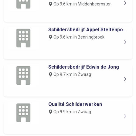
Op 9.6 km in Middenbeemster
Schildersbedrijf Appel Steltenpo...
Op 9.6 km in Benningbroek
Schildersbedrijf Edwin de Jong
Op 9.7 km in Zwaag
Qualité Schilderwerken
Op 9.9 km in Zwaag