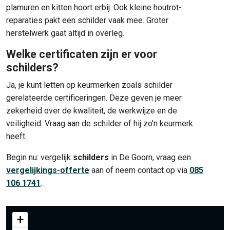
plamuren en kitten hoort erbij. Ook kleine houtrot-
reparaties pakt een schilder vaak mee. Groter
herstelwerk gaat altijd in overleg.
Welke certificaten zijn er voor
schilders?
Ja, je kunt letten op keurmerken zoals schilder
gerelateerde certificeringen. Deze geven je meer
zekerheid over de kwaliteit, de werkwijze en de
veiligheid. Vraag aan de schilder of hij zo'n keurmerk
heeft.
Begin nu: vergelijk
schilders
in De Goorn, vraag een
vergelijkings-offerte
aan of neem contact op via
085
106 1741
.
+