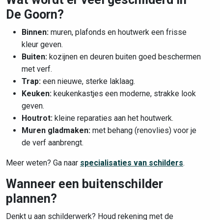
De Goorn?
Binnen:
muren, plafonds en houtwerk een frisse
kleur geven.
Buiten:
kozijnen en deuren buiten goed beschermen
met verf.
Trap:
een nieuwe, sterke laklaag.
Keuken:
keukenkastjes een moderne, strakke look
geven.
Houtrot:
kleine reparaties aan het houtwerk.
Muren gladmaken:
met behang (renovlies) voor je
de verf aanbrengt.
Meer weten? Ga naar
specialisaties van schilders
.
Wanneer een buitenschilder
plannen?
Denkt u aan schilderwerk? Houd rekening met de