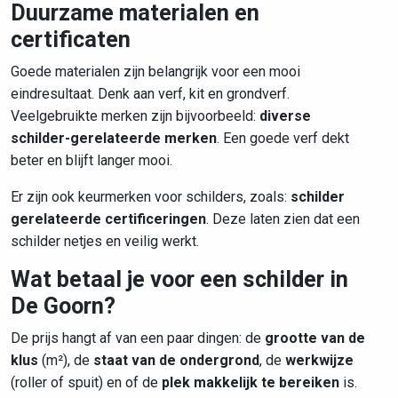
Duurzame materialen en
certificaten
Goede materialen zijn belangrijk voor een mooi
eindresultaat. Denk aan verf, kit en grondverf.
Veelgebruikte merken zijn bijvoorbeeld:
diverse
schilder-gerelateerde merken
. Een goede verf dekt
beter en blijft langer mooi.
Er zijn ook keurmerken voor schilders, zoals:
schilder
gerelateerde certificeringen
. Deze laten zien dat een
schilder netjes en veilig werkt.
Wat betaal je voor een schilder in
De Goorn?
De prijs hangt af van een paar dingen: de
grootte van de
klus
(m²), de
staat van de ondergrond
, de
werkwijze
(roller of spuit) en of de
plek makkelijk te bereiken
is.