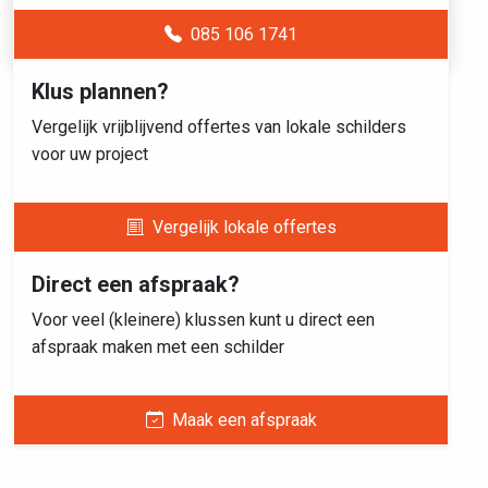
085 106 1741
Klus plannen?
Vergelijk vrijblijvend offertes van lokale schilders
voor uw project
Vergelijk lokale offertes
Direct een afspraak?
Voor veel (kleinere) klussen kunt u direct een
afspraak maken met een schilder
Maak een afspraak