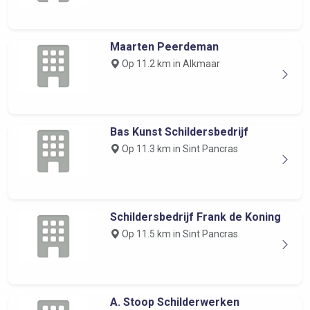
Maarten Peerdeman
Op 11.2 km in Alkmaar
Bas Kunst Schildersbedrijf
Op 11.3 km in Sint Pancras
Schildersbedrijf Frank de Koning
Op 11.5 km in Sint Pancras
A. Stoop Schilderwerken