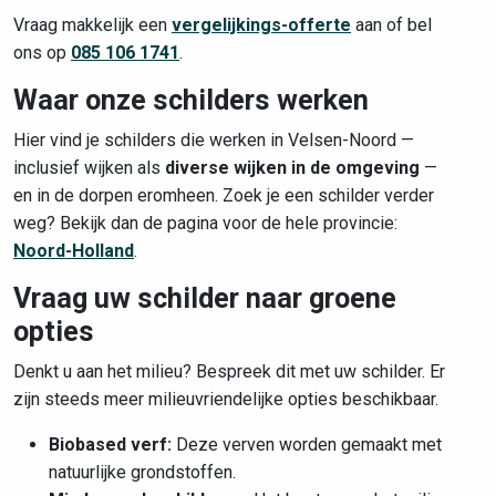
Vraag makkelijk een
vergelijkings-offerte
aan of bel
ons op
085 106 1741
.
Waar onze schilders werken
Hier vind je schilders die werken in Velsen-Noord —
inclusief wijken als
diverse wijken in de omgeving
—
en in de dorpen eromheen. Zoek je een schilder verder
weg? Bekijk dan de pagina voor de hele provincie:
Noord-Holland
.
Vraag uw schilder naar groene
opties
Denkt u aan het milieu? Bespreek dit met uw schilder. Er
zijn steeds meer milieuvriendelijke opties beschikbaar.
Biobased verf:
Deze verven worden gemaakt met
natuurlijke grondstoffen.