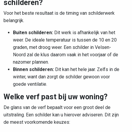
schilderen?
Voor het beste resultaat is de timing van schilderwerk
belangrijk.
Buiten schilderen:
Dit werk is afhankelijk van het
weer. De ideale temperatuur is tussen de 10 en 20
graden, met droog weer. Een schilder in Velsen-
Noord zal de klus daarom vaak in het voorjaar of de
nazomer plannen.
Binnen schilderen:
Dit kan het hele jaar. Zelfs in de
winter, want dan zorgt de schilder gewoon voor
goede ventilatie.
Welke verf past bij uw woning?
De glans van de verf bepaalt voor een groot deel de
uitstraling. Een schilder kan u hierover adviseren. Dit zijn
de meest voorkomende keuzes: