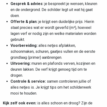
Gesprek & advies:
je bespreekt je wensen, kleuren
en de ondergrond. De schilder legt uit wat hij gaat
doen.
Offerte & plan:
je krijgt een duidelijke prijs. Hierin
staat precies wat er wordt geverfd (m²), hoeveel
lagen verf er nodig zijn en welke materialen worden
gebruikt.
Voorbereiding:
alles netjes afplakken,
schoonmaken, schuren, gaatjes vullen en de eerste
grondlaag (primer) aanbrengen.
Uitvoering:
muren en plafonds verven, kozijnen en
deuren lakken. De verf krijgt genoeg tijd om te
drogen.
Controle & service:
samen controleren jullie of
alles netjes is. Je krijgt tips om het schilderwerk
mooi te houden.
Kijk zelf ook even:
is alles schoon en droog? Zijn de