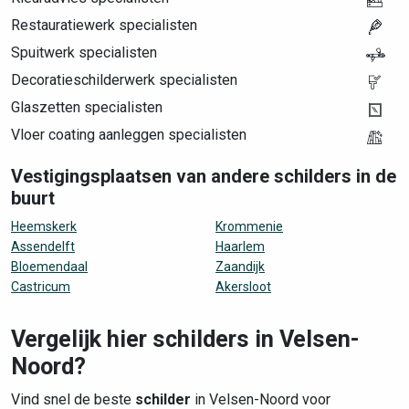
Restauratiewerk specialisten
Spuitwerk specialisten
Decoratieschilderwerk specialisten
Glaszetten specialisten
Vloer coating aanleggen specialisten
Vestigingsplaatsen van andere schilders in de
buurt
Heemskerk
Krommenie
Assendelft
Haarlem
Bloemendaal
Zaandijk
Castricum
Akersloot
Vergelijk hier schilders in Velsen-
Noord?
Vind snel de beste
schilder
in Velsen-Noord voor