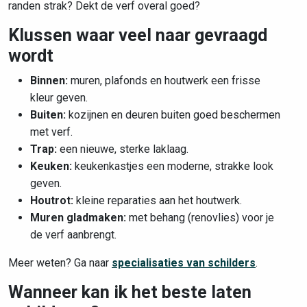
randen strak? Dekt de verf overal goed?
Klussen waar veel naar gevraagd
wordt
Binnen:
muren, plafonds en houtwerk een frisse
kleur geven.
Buiten:
kozijnen en deuren buiten goed beschermen
met verf.
Trap:
een nieuwe, sterke laklaag.
Keuken:
keukenkastjes een moderne, strakke look
geven.
Houtrot:
kleine reparaties aan het houtwerk.
Muren gladmaken:
met behang (renovlies) voor je
de verf aanbrengt.
Meer weten? Ga naar
specialisaties van schilders
.
Wanneer kan ik het beste laten