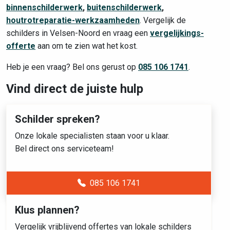
binnenschilderwerk
,
buitenschilderwerk
,
houtrotreparatie-werkzaamheden
. Vergelijk de
schilders in Velsen-Noord en vraag een
vergelijkings-
offerte
aan om te zien wat het kost.
Heb je een vraag? Bel ons gerust op
085 106 1741
.
Vind direct de juiste hulp
Schilder spreken?
Onze lokale specialisten staan voor u klaar.
Bel direct ons serviceteam!
085 106 1741
Klus plannen?
Vergelijk vrijblijvend offertes van lokale schilders