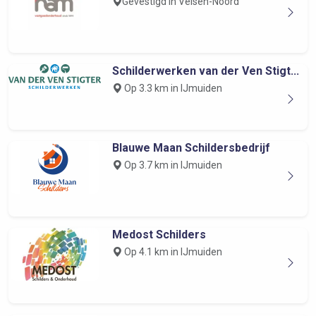
Gevestigd in Velsen-Noord
Schilderwerken van der Ven Stigt...
Op 3.3 km in IJmuiden
Blauwe Maan Schildersbedrijf
Op 3.7 km in IJmuiden
Medost Schilders
Op 4.1 km in IJmuiden