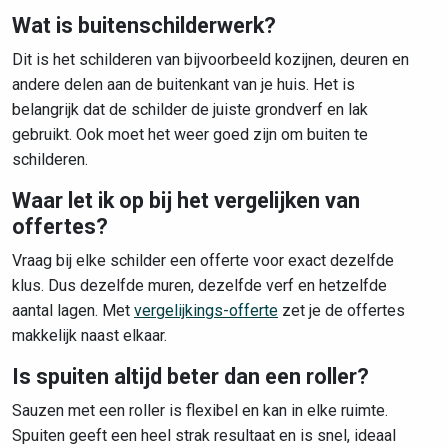
Wat is buitenschilderwerk?
Dit is het schilderen van bijvoorbeeld kozijnen, deuren en
andere delen aan de buitenkant van je huis. Het is
belangrijk dat de schilder de juiste grondverf en lak
gebruikt. Ook moet het weer goed zijn om buiten te
schilderen.
Waar let ik op bij het vergelijken van
offertes?
Vraag bij elke schilder een offerte voor exact dezelfde
klus. Dus dezelfde muren, dezelfde verf en hetzelfde
aantal lagen. Met
vergelijkings-offerte
zet je de offertes
makkelijk naast elkaar.
Is spuiten altijd beter dan een roller?
Sauzen met een roller is flexibel en kan in elke ruimte.
Spuiten geeft een heel strak resultaat en is snel, ideaal