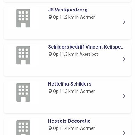
JS Vastgoedzorg
Op 11.2 km in Wormer
Schildersbedrijf Vincent Keijspe...
Op 11.3 km in Akersloot
Hetteling Schilders
Op 11.3 km in Wormer
Hessels Decoratie
Op 11.4 km in Wormer