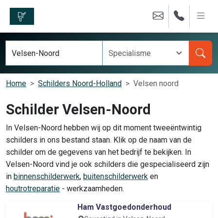
Home
Schilders Noord-Holland
Velsen noord
Schilder Velsen-Noord
In Velsen-Noord hebben wij op dit moment tweeëntwintig
schilders in ons bestand staan. Klik op de naam van de
schilder om de gegevens van het bedrijf te bekijken. In
Velsen-Noord vind je ook schilders die gespecialiseerd zijn
in
binnenschilderwerk
,
buitenschilderwerk
en
houtrotreparatie
- werkzaamheden.
Ham Vastgoedonderhoud