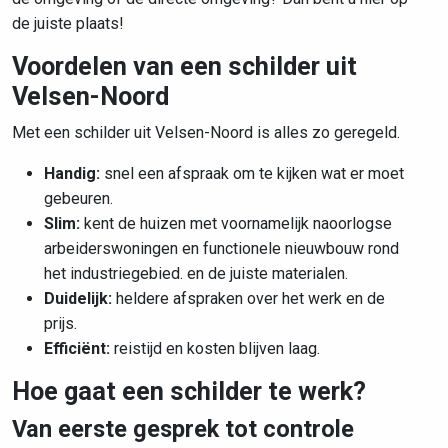
de juiste plaats!
Voordelen van een schilder uit
Velsen-Noord
Met een schilder uit Velsen-Noord is alles zo geregeld.
Handig:
snel een afspraak om te kijken wat er moet
gebeuren.
Slim:
kent de huizen met
voornamelijk naoorlogse
arbeiderswoningen en functionele nieuwbouw rond
het industriegebied.
en de juiste materialen.
Duidelijk:
heldere afspraken over het werk en de
prijs.
Efficiënt:
reistijd en kosten blijven laag.
Hoe gaat een schilder te werk?
Van eerste gesprek tot controle