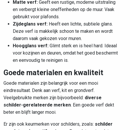
Matte verf:
Geeft een rustige, moderne uitstraling
en verbergt kleine oneffenheden op de muur. Vaak
gebruikt voor plafonds.
Zijdeglans verf:
Heeft een lichte, subtiele glans.
Deze verf is makkelijk schoon te maken en wordt
daarom vaak gekozen voor muren.
Hoogglans verf:
Glimt sterk en is heel hard. Ideaal
voor kozijnen en deuren, omdat het goed beschermt
en eenvoudig te reinigen is.
Goede materialen en kwaliteit
Goede materialen zijn belangrijk voor een mooi
eindresultaat. Denk aan verf, kit en grondverf.
Veelgebruikte merken zijn bijvoorbeeld:
diverse
schilder-gerelateerde merken
. Een goede verf dekt
beter en blijft langer mooi.
Er zijn ook keurmerken voor schilders, zoals:
schilder