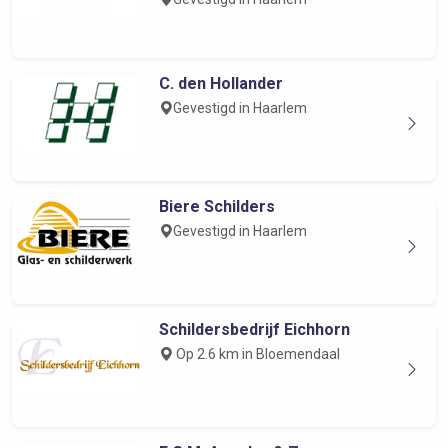
C. den Hollander
Gevestigd in Haarlem
Biere Schilders
Gevestigd in Haarlem
Schildersbedrijf Eichhorn
Op 2.6 km in Bloemendaal