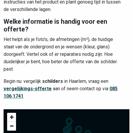
instructies van het product en plant genoeg tijd in tussen
de verschillende lagen.
Welke informatie is handig voor een
offerte?
Het helpt als je foto's, de afmetingen (m²), de huidige
staat van de ondergrond en je wensen (kleur, glans)
doorgeeft. Vertel ook of er reparaties nodig zijn. Hoe
duidelijker je bent, hoe beter de offerte van de schilder
past.
Begin nu: vergelijk
schilders
in Haarlem, vraag een
vergelijkings-offerte
aan of neem contact op via
085
106 1741
.
+
−