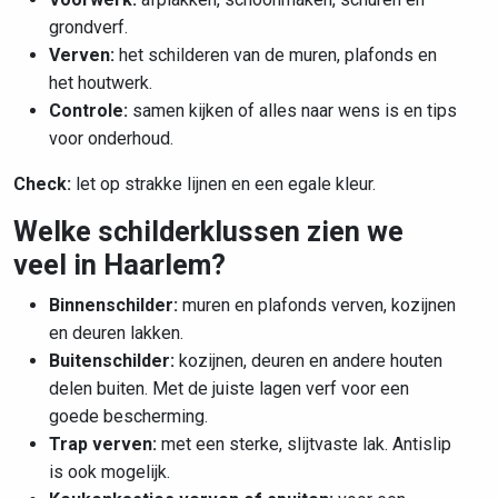
grondverf.
Verven:
het schilderen van de muren, plafonds en
het houtwerk.
Controle:
samen kijken of alles naar wens is en tips
voor onderhoud.
Check:
let op strakke lijnen en een egale kleur.
Welke schilderklussen zien we
veel in Haarlem?
Binnenschilder:
muren en plafonds verven, kozijnen
en deuren lakken.
Buitenschilder:
kozijnen, deuren en andere houten
delen buiten. Met de juiste lagen verf voor een
goede bescherming.
Trap verven:
met een sterke, slijtvaste lak. Antislip
is ook mogelijk.