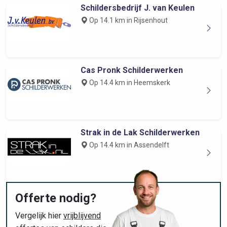
Schildersbedrijf J. van Keulen
Op 14.1 km in Rijsenhout
Cas Pronk Schilderwerken
Op 14.4 km in Heemskerk
Strak in de Lak Schilderwerken
Op 14.4 km in Assendelft
Offerte nodig?
Vergelijk hier
vrijblijvend