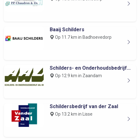
Baaij Schilders
Op 11.7 km in Badhoevedorp
Schilders- en Onderhoudsbedrijf...
Op 12.9 km in Zaandam
Schildersbedrijf van der Zaal
Op 13.2 km in Lisse