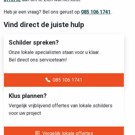
Heb je een vraag? Bel ons gerust op
085 106 1741
.
Vind direct de juiste hulp
Schilder spreken?
Onze lokale specialisten staan voor u klaar.
Bel direct ons serviceteam!
085 106 1741
Klus plannen?
Vergelijk vrijblijvend offertes van lokale schilders
voor uw project
Vergelijk lokale offertes