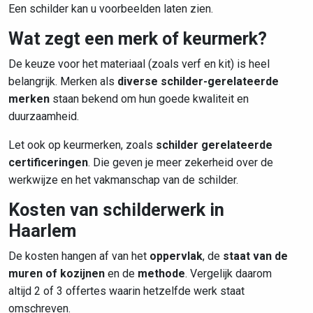
Een schilder kan u voorbeelden laten zien.
Wat zegt een merk of keurmerk?
De keuze voor het materiaal (zoals verf en kit) is heel
belangrijk. Merken als
diverse schilder-gerelateerde
merken
staan bekend om hun goede kwaliteit en
duurzaamheid.
Let ook op keurmerken, zoals
schilder gerelateerde
certificeringen
. Die geven je meer zekerheid over de
werkwijze en het vakmanschap van de schilder.
Kosten van schilderwerk in
Haarlem
De kosten hangen af van het
oppervlak
, de
staat van de
muren of kozijnen
en de
methode
. Vergelijk daarom
altijd 2 of 3 offertes waarin hetzelfde werk staat
omschreven.