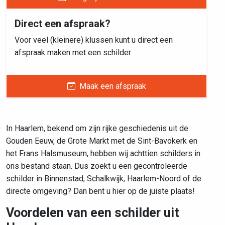
Direct een afspraak?
Voor veel (kleinere) klussen kunt u direct een
afspraak maken met een schilder
Maak een afspraak
In Haarlem, bekend om zijn rijke geschiedenis uit de
Gouden Eeuw, de Grote Markt met de Sint-Bavokerk en
het Frans Halsmuseum, hebben wij achttien schilders in
ons bestand staan. Dus zoekt u een gecontroleerde
schilder in Binnenstad, Schalkwijk, Haarlem-Noord of de
directe omgeving? Dan bent u hier op de juiste plaats!
Voordelen van een schilder uit