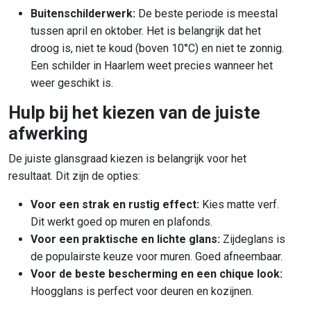
Buitenschilderwerk:
De beste periode is meestal
tussen april en oktober. Het is belangrijk dat het
droog is, niet te koud (boven 10°C) en niet te zonnig.
Een schilder in Haarlem weet precies wanneer het
weer geschikt is.
Hulp bij het kiezen van de juiste
afwerking
De juiste glansgraad kiezen is belangrijk voor het
resultaat. Dit zijn de opties:
Voor een strak en rustig effect:
Kies matte verf.
Dit werkt goed op muren en plafonds.
Voor een praktische en lichte glans:
Zijdeglans is
de populairste keuze voor muren. Goed afneembaar.
Voor de beste bescherming en een chique look:
Hoogglans is perfect voor deuren en kozijnen.