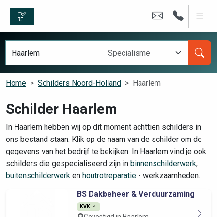
Home
Schilders Noord-Holland
Haarlem
Schilder Haarlem
In Haarlem hebben wij op dit moment achttien schilders in
ons bestand staan. Klik op de naam van de schilder om de
gegevens van het bedrijf te bekijken. In Haarlem vind je ook
schilders die gespecialiseerd zijn in
binnenschilderwerk
,
buitenschilderwerk
en
houtrotreparatie
- werkzaamheden.
BS Dakbeheer & Verduurzaming
KVK
Gevestigd in Haarlem