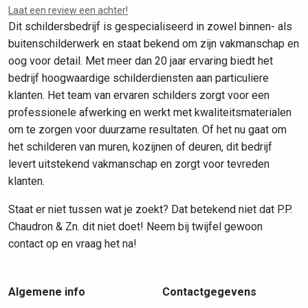
Laat een review een achter!
Dit schildersbedrijf is gespecialiseerd in zowel binnen- als
buitenschilderwerk en staat bekend om zijn vakmanschap en
oog voor detail. Met meer dan 20 jaar ervaring biedt het
bedrijf hoogwaardige schilderdiensten aan particuliere
klanten. Het team van ervaren schilders zorgt voor een
professionele afwerking en werkt met kwaliteitsmaterialen
om te zorgen voor duurzame resultaten. Of het nu gaat om
het schilderen van muren, kozijnen of deuren, dit bedrijf
levert uitstekend vakmanschap en zorgt voor tevreden
klanten.
Staat er niet tussen wat je zoekt? Dat betekend niet dat P.P.
Chaudron & Zn. dit niet doet! Neem bij twijfel gewoon
contact op en vraag het na!
Algemene info
Contactgegevens