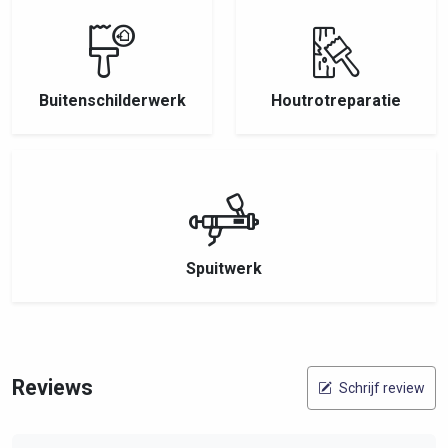
Buitenschilderwerk
Houtrotreparatie
Spuitwerk
Reviews
Schrijf review