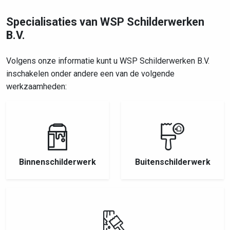
Specialisaties van WSP Schilderwerken
B.V.
Volgens onze informatie kunt u WSP Schilderwerken B.V.
inschakelen onder andere een van de volgende
werkzaamheden:
Binnenschilderwerk
Buitenschilderwerk