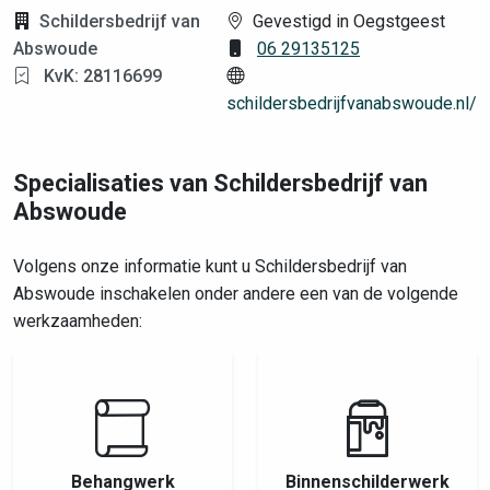
Schildersbedrijf van
Gevestigd in Oegstgeest
Abswoude
06 29135125
KvK: 28116699
schildersbedrijfvanabswoude.nl/
Specialisaties van Schildersbedrijf van
Abswoude
Volgens onze informatie kunt u Schildersbedrijf van
Abswoude inschakelen onder andere een van de volgende
werkzaamheden:
Behangwerk
Binnenschilderwerk