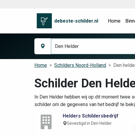
debeste-schilder.nl
Home
Binn
Home
Schilders Noord-Holland
Den helde
Schilder Den Helde
In Den Helder hebben wij op dit moment twee sc
schilder om de gegevens van het bedrijf te beki
Helders Schildersbedrijf
Gevestigd in Den Helder