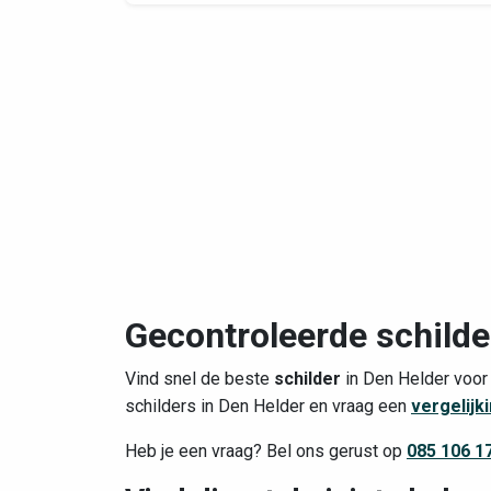
Gecontroleerde schilde
Vind snel de beste
schilder
in Den Helder voo
schilders in Den Helder en vraag een
vergelijk
Heb je een vraag? Bel ons gerust op
085 106 1