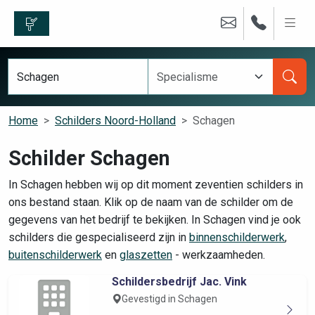
Home
Schilders Noord-Holland
Schagen
Schilder Schagen
In Schagen hebben wij op dit moment zeventien schilders in
ons bestand staan. Klik op de naam van de schilder om de
gegevens van het bedrijf te bekijken. In Schagen vind je ook
schilders die gespecialiseerd zijn in
binnenschilderwerk
,
buitenschilderwerk
en
glaszetten
- werkzaamheden.
Schildersbedrijf Jac. Vink
Gevestigd in Schagen