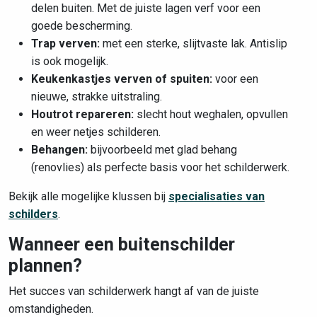
delen buiten. Met de juiste lagen verf voor een
goede bescherming.
Trap verven:
met een sterke, slijtvaste lak. Antislip
is ook mogelijk.
Keukenkastjes verven of spuiten:
voor een
nieuwe, strakke uitstraling.
Houtrot repareren:
slecht hout weghalen, opvullen
en weer netjes schilderen.
Behangen:
bijvoorbeeld met glad behang
(renovlies) als perfecte basis voor het schilderwerk.
Bekijk alle mogelijke klussen bij
specialisaties van
schilders
.
Wanneer een buitenschilder
plannen?
Het succes van schilderwerk hangt af van de juiste
omstandigheden.