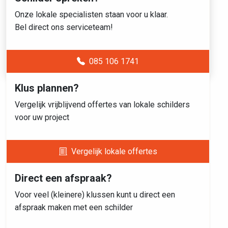
Onze lokale specialisten staan voor u klaar.
Bel direct ons serviceteam!
085 106 1741
Klus plannen?
Vergelijk vrijblijvend offertes van lokale schilders
voor uw project
Vergelijk lokale offertes
Direct een afspraak?
Voor veel (kleinere) klussen kunt u direct een
afspraak maken met een schilder