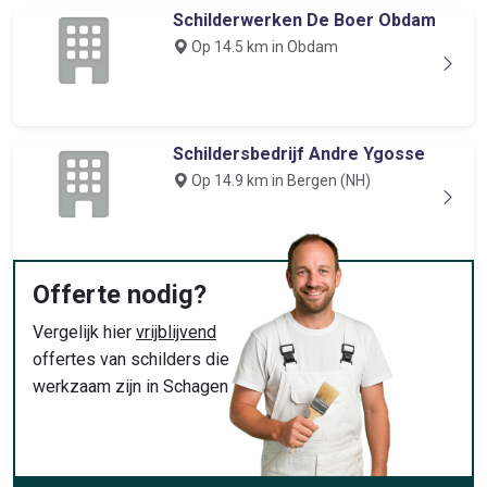
Schilderwerken De Boer Obdam
Op 14.5 km in Obdam
Schildersbedrijf Andre Ygosse
Op 14.9 km in Bergen (NH)
Offerte nodig?
Vergelijk hier
vrijblijvend
offertes van schilders die
werkzaam zijn in Schagen