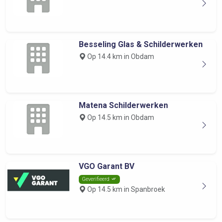
Besseling Glas & Schilderwerken
Op 14.4 km in Obdam
Matena Schilderwerken
Op 14.5 km in Obdam
VGO Garant BV
Geverifieerd
Op 14.5 km in Spanbroek