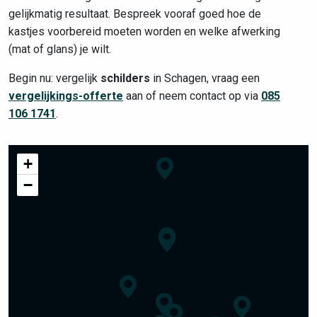
gelijkmatig resultaat. Bespreek vooraf goed hoe de
kastjes voorbereid moeten worden en welke afwerking
(mat of glans) je wilt.
Begin nu: vergelijk
schilders
in Schagen, vraag een
vergelijkings-offerte
aan of neem contact op via
085
106 1741
.
+
−