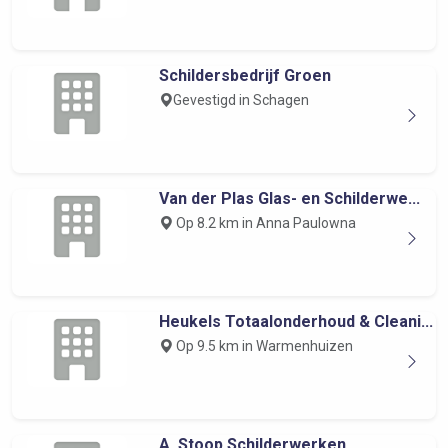
Schildersbedrijf Groen
Gevestigd in Schagen
Van der Plas Glas- en Schilderwe...
Op 8.2 km in Anna Paulowna
Heukels Totaalonderhoud & Cleani...
Op 9.5 km in Warmenhuizen
A. Stoop Schilderwerken