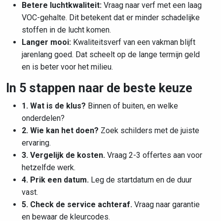
Betere luchtkwaliteit:
Vraag naar verf met een laag
VOC-gehalte. Dit betekent dat er minder schadelijke
stoffen in de lucht komen.
Langer mooi:
Kwaliteitsverf van een vakman blijft
jarenlang goed. Dat scheelt op de lange termijn geld
en is beter voor het milieu.
In 5 stappen naar de beste keuze
1. Wat is de klus?
Binnen of buiten, en welke
onderdelen?
2. Wie kan het doen?
Zoek schilders met de juiste
ervaring.
3. Vergelijk de kosten.
Vraag 2-3 offertes aan voor
hetzelfde werk.
4. Prik een datum.
Leg de startdatum en de duur
vast.
5. Check de service achteraf.
Vraag naar garantie
en bewaar de kleurcodes.