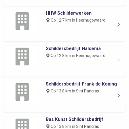
HHW Schilderwerken
Op 12.7 km in Heerhugowaard
Schildersbedrijf Halsema
Op 12.8 km in Heerhugowaard
Schildersbedrijf Frank de Koning
Op 13.8 km in Sint Pancras
Bas Kunst Schildersbedrijf
Op 13.8 km in Sint Pancras