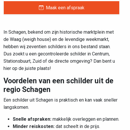
Maak een afspraak
In Schagen, bekend om zijn historische marktplein met
de Waag (weigh house) en de levendige weekmarkt,
hebben wij zeventien schilders in ons bestand staan.
Dus zoekt u een gecontroleerde schilder in Centrum,
Stationsbuurt, Zuid of de directe omgeving? Dan bent u
hier op de juiste plaats!
Voordelen van een schilder uit de
regio Schagen
Een schilder uit Schagen is praktisch en kan vaak sneller
langskomen.
Snelle afspraken:
makkelijk overleggen en plannen.
Minder reiskosten:
dat scheelt in de prijs.