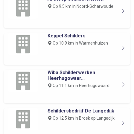
Op 9.5 km in Noord-Scharwoude
Keppel Schilders
Op 10.9 km in Warmenhuizen
Wiba Schilderwerken
Heerhugowaar...
Op 11.1 km in Heerhugowaard
Schildersbedrijf De Langedijk
Op 12.5 km in Broek op Langedijk