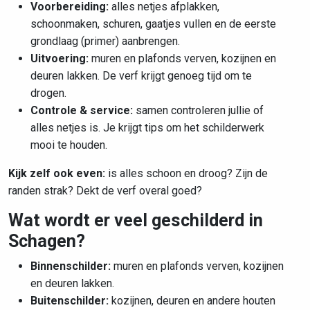
Voorbereiding:
alles netjes afplakken,
schoonmaken, schuren, gaatjes vullen en de eerste
grondlaag (primer) aanbrengen.
Uitvoering:
muren en plafonds verven, kozijnen en
deuren lakken. De verf krijgt genoeg tijd om te
drogen.
Controle & service:
samen controleren jullie of
alles netjes is. Je krijgt tips om het schilderwerk
mooi te houden.
Kijk zelf ook even:
is alles schoon en droog? Zijn de
randen strak? Dekt de verf overal goed?
Wat wordt er veel geschilderd in
Schagen?
Binnenschilder:
muren en plafonds verven, kozijnen
en deuren lakken.
Buitenschilder:
kozijnen, deuren en andere houten