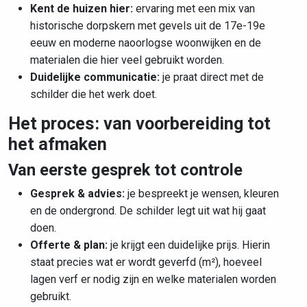
Kent de huizen hier:
ervaring met
een mix van
historische dorpskern met gevels uit de 17e-19e
eeuw en moderne naoorlogse woonwijken
en de
materialen die hier veel gebruikt worden.
Duidelijke communicatie:
je praat direct met de
schilder die het werk doet.
Het proces: van voorbereiding tot
het afmaken
Van eerste gesprek tot controle
Gesprek & advies:
je bespreekt je wensen, kleuren
en de ondergrond. De schilder legt uit wat hij gaat
doen.
Offerte & plan:
je krijgt een duidelijke prijs. Hierin
staat precies wat er wordt geverfd (m²), hoeveel
lagen verf er nodig zijn en welke materialen worden
gebruikt.