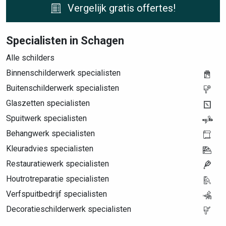
Vergelijk gratis offertes!
Specialisten in Schagen
Alle schilders
Binnenschilderwerk specialisten
Buitenschilderwerk specialisten
Glaszetten specialisten
Spuitwerk specialisten
Behangwerk specialisten
Kleuradvies specialisten
Restauratiewerk specialisten
Houtrotreparatie specialisten
Verfspuitbedrijf specialisten
Decoratieschilderwerk specialisten