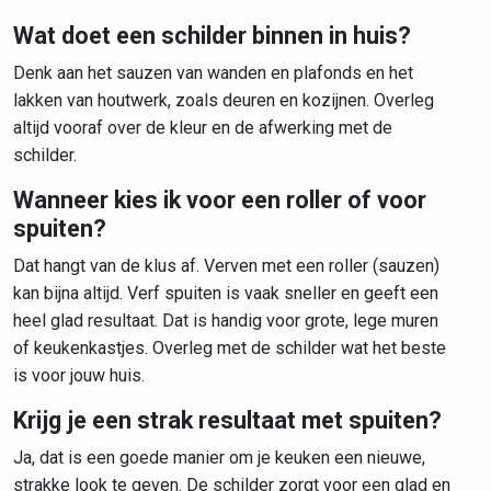
Wat doet een schilder binnen in huis?
Denk aan het sauzen van wanden en plafonds en het
lakken van houtwerk, zoals deuren en kozijnen. Overleg
altijd vooraf over de kleur en de afwerking met de
schilder.
Wanneer kies ik voor een roller of voor
spuiten?
Dat hangt van de klus af. Verven met een roller (sauzen)
kan bijna altijd. Verf spuiten is vaak sneller en geeft een
heel glad resultaat. Dat is handig voor grote, lege muren
of keukenkastjes. Overleg met de schilder wat het beste
is voor jouw huis.
Krijg je een strak resultaat met spuiten?
Ja, dat is een goede manier om je keuken een nieuwe,
strakke look te geven. De schilder zorgt voor een glad en