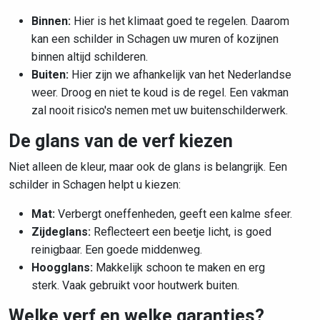
Binnen:
Hier is het klimaat goed te regelen. Daarom
kan een schilder in Schagen uw muren of kozijnen
binnen altijd schilderen.
Buiten:
Hier zijn we afhankelijk van het Nederlandse
weer. Droog en niet te koud is de regel. Een vakman
zal nooit risico's nemen met uw buitenschilderwerk.
De glans van de verf kiezen
Niet alleen de kleur, maar ook de glans is belangrijk. Een
schilder in Schagen helpt u kiezen:
Mat:
Verbergt oneffenheden, geeft een kalme sfeer.
Zijdeglans:
Reflecteert een beetje licht, is goed
reinigbaar. Een goede middenweg.
Hoogglans:
Makkelijk schoon te maken en erg
sterk. Vaak gebruikt voor houtwerk buiten.
Welke verf en welke garanties?