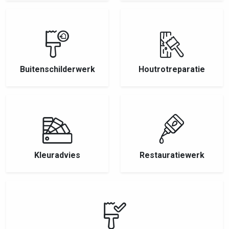
Buitenschilderwerk
Houtrotreparatie
Kleuradvies
Restauratiewerk