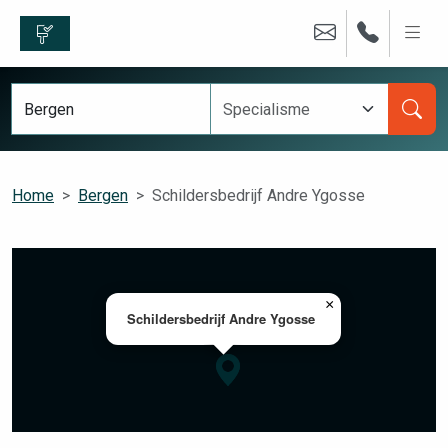
Home
Bergen
Schildersbedrijf Andre Ygosse
×
Schildersbedrijf Andre Ygosse