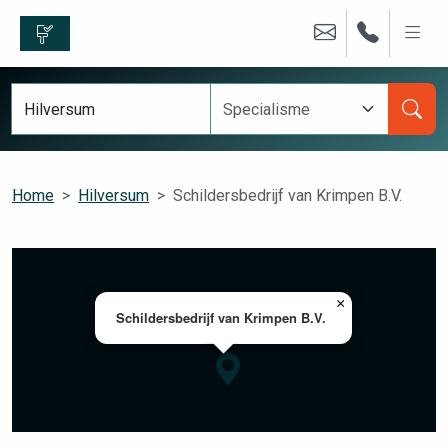
Home
Hilversum
Schildersbedrijf van Krimpen B.V.
×
Schildersbedrijf van Krimpen B.V.