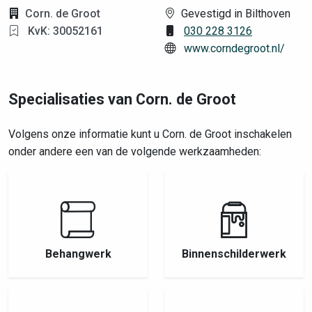
Corn. de Groot
Gevestigd in Bilthoven
KvK: 30052161
030 228 3126
www.corndegroot.nl/
Specialisaties van Corn. de Groot
Volgens onze informatie kunt u Corn. de Groot inschakelen
onder andere een van de volgende werkzaamheden:
Behangwerk
Binnenschilderwerk