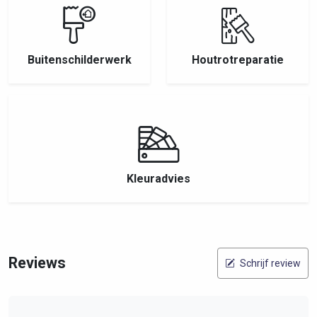
Buitenschilderwerk
Houtrotreparatie
Kleuradvies
Reviews
Schrijf review