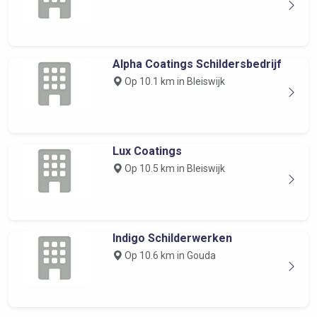
Alpha Coatings Schildersbedrijf
Op 10.1 km in Bleiswijk
Lux Coatings
Op 10.5 km in Bleiswijk
Indigo Schilderwerken
Op 10.6 km in Gouda