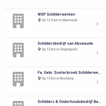
WSP Schilderwerken
Op 12.5 km in Warmond
Schildersbedrijf van Abswoude
Op 13 km in Oegstgeest
Fa. Gebr. Soeterbroek Schilderwe...
Op 13 km in Nootdorp
Schilders & Onderhoudsbedrijf Ba...