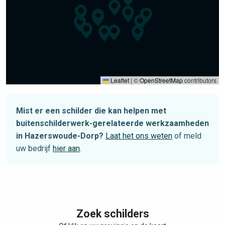
Leaflet
|
©
OpenStreetMap
contributors
Mist er een schilder die kan helpen met
buitenschilderwerk-gerelateerde werkzaamheden
in Hazerswoude-Dorp?
Laat het ons weten
of meld
uw bedrijf
hier aan
.
Zoek schilders