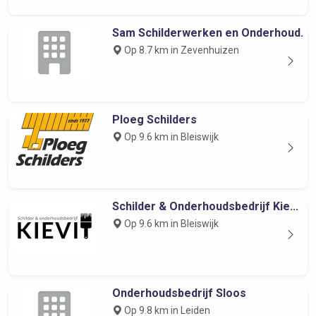
Sam Schilderwerken en Onderhoud.
Op 8.7 km in Zevenhuizen
Ploeg Schilders
Op 9.6 km in Bleiswijk
Schilder & Onderhoudsbedrijf Kie...
Op 9.6 km in Bleiswijk
Onderhoudsbedrijf Sloos
Op 9.8 km in Leiden