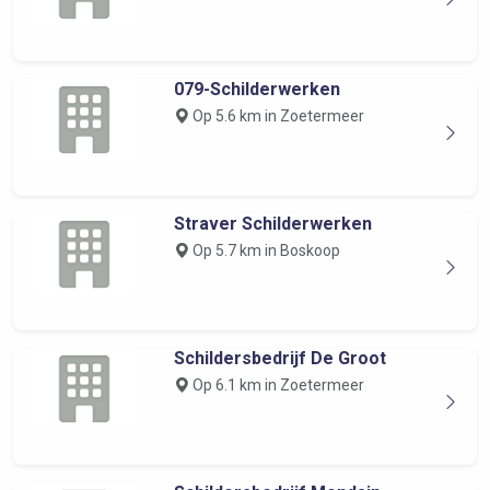
079-Schilderwerken
Op 5.6 km in Zoetermeer
Straver Schilderwerken
Op 5.7 km in Boskoop
Schildersbedrijf De Groot
Op 6.1 km in Zoetermeer