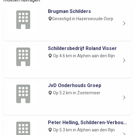
Brugman Schilders
Gevestigd in Hazerswoude-Dorp
Schildersbedrijf Roland Visser
Op 4.6 km in Alphen aan den Rijn
JvD Onderhouds Groep
Op 5.2 km in Zoetermeer
Peter Helling, Schilderen-Verbou...
Op 5.3 km in Alphen aan den Rijn