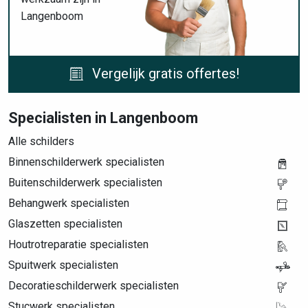
Langenboom
Vergelijk gratis offertes!
Specialisten in Langenboom
Alle schilders
Binnenschilderwerk specialisten
Buitenschilderwerk specialisten
Behangwerk specialisten
Glaszetten specialisten
Houtrotreparatie specialisten
Spuitwerk specialisten
Decoratieschilderwerk specialisten
Stucwerk specialisten