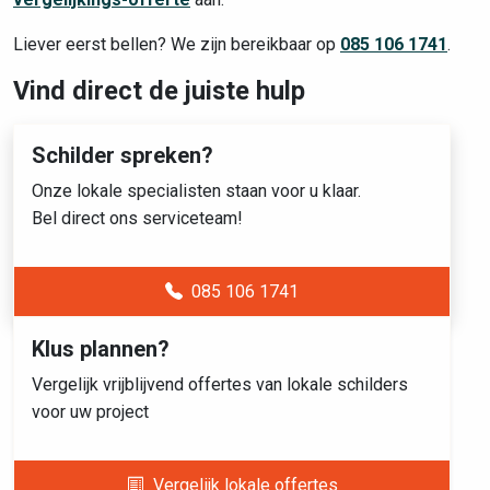
Liever eerst bellen? We zijn bereikbaar op
085 106 1741
.
Vind direct de juiste hulp
Schilder spreken?
Onze lokale specialisten staan voor u klaar.
Bel direct ons serviceteam!
085 106 1741
Klus plannen?
Vergelijk vrijblijvend offertes van lokale schilders
voor uw project
Vergelijk lokale offertes