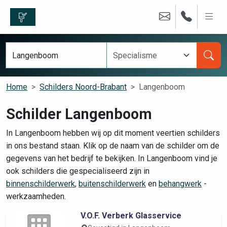
Home
Schilders Noord-Brabant
Langenboom
Schilder Langenboom
In Langenboom hebben wij op dit moment veertien schilders
in ons bestand staan. Klik op de naam van de schilder om de
gegevens van het bedrijf te bekijken. In Langenboom vind je
ook schilders die gespecialiseerd zijn in
binnenschilderwerk
,
buitenschilderwerk
en
behangwerk
-
werkzaamheden.
V.O.F. Verberk Glasservice