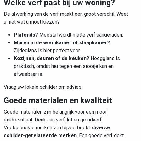
Welke verf past bij uw woning?
De afwerking van de verf maakt een groot verschil. Weet
u niet wat u moet kiezen?
Plafonds?
Meestal wordt matte verf aangeraden.
Muren in de woonkamer of slaapkamer?
Zijdeglans is hier perfect voor.
Kozijnen, deuren of de keuken?
Hoogglans is
praktisch, omdat het tegen een stootje kan en
afwasbaar is.
Vraag uw lokale schilder om advies.
Goede materialen en kwaliteit
Goede materialen zijn belangrijk voor een mooi
eindresultaat. Denk aan verf, kit en grondverf.
Veelgebruikte merken zijn bijvoorbeeld:
diverse
schilder-gerelateerde merken
. Een goede verf dekt