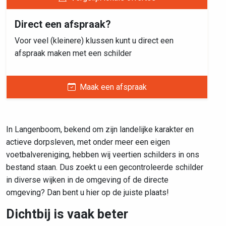
Direct een afspraak?
Voor veel (kleinere) klussen kunt u direct een
afspraak maken met een schilder
Maak een afspraak
In Langenboom, bekend om zijn landelijke karakter en
actieve dorpsleven, met onder meer een eigen
voetbalvereniging, hebben wij veertien schilders in ons
bestand staan. Dus zoekt u een gecontroleerde schilder
in diverse wijken in de omgeving of de directe
omgeving? Dan bent u hier op de juiste plaats!
Dichtbij is vaak beter