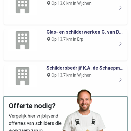
Op 13.6 km in Wijchen
Glas- en schilderwerken G. van D...
Op 13.7 km in Erp
Schildersbedrijf K.A. de Schaepm...
Op 13.7 km in Wijchen
Offerte nodig?
Vergelijk hier
vrijblijvend
offertes van schilders die
werkzaam zijn in