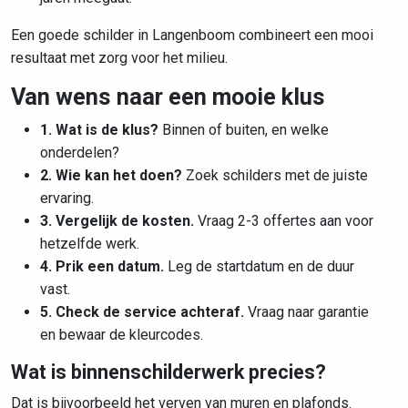
Een goede schilder in Langenboom combineert een mooi
resultaat met zorg voor het milieu.
Van wens naar een mooie klus
1. Wat is de klus?
Binnen of buiten, en welke
onderdelen?
2. Wie kan het doen?
Zoek schilders met de juiste
ervaring.
3. Vergelijk de kosten.
Vraag 2-3 offertes aan voor
hetzelfde werk.
4. Prik een datum.
Leg de startdatum en de duur
vast.
5. Check de service achteraf.
Vraag naar garantie
en bewaar de kleurcodes.
Wat is binnenschilderwerk precies?
Dat is bijvoorbeeld het verven van muren en plafonds.