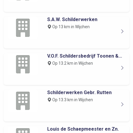
S.A.W. Schilderwerken
Op 13 km in Wijchen
V.O.F. Schildersbedrijf Toonen &...
Op 13.2 km in Wijchen
Schilderwerken Gebr. Rutten
Op 13.3 km in Wijchen
Louis de Schaepmeester en Zn.