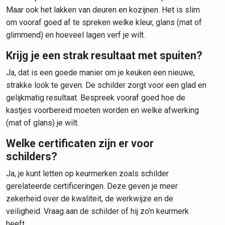
Maar ook het lakken van deuren en kozijnen. Het is slim
om vooraf goed af te spreken welke kleur, glans (mat of
glimmend) en hoeveel lagen verf je wilt.
Krijg je een strak resultaat met spuiten?
Ja, dat is een goede manier om je keuken een nieuwe,
strakke look te geven. De schilder zorgt voor een glad en
gelijkmatig resultaat. Bespreek vooraf goed hoe de
kastjes voorbereid moeten worden en welke afwerking
(mat of glans) je wilt.
Welke certificaten zijn er voor
schilders?
Ja, je kunt letten op keurmerken zoals schilder
gerelateerde certificeringen. Deze geven je meer
zekerheid over de kwaliteit, de werkwijze en de
veiligheid. Vraag aan de schilder of hij zo'n keurmerk
heeft.