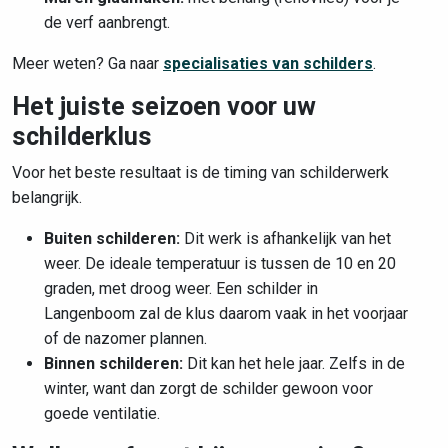
de verf aanbrengt.
Meer weten? Ga naar
specialisaties van schilders
.
Het juiste seizoen voor uw
schilderklus
Voor het beste resultaat is de timing van schilderwerk
belangrijk.
Buiten schilderen:
Dit werk is afhankelijk van het
weer. De ideale temperatuur is tussen de 10 en 20
graden, met droog weer. Een schilder in
Langenboom zal de klus daarom vaak in het voorjaar
of de nazomer plannen.
Binnen schilderen:
Dit kan het hele jaar. Zelfs in de
winter, want dan zorgt de schilder gewoon voor
goede ventilatie.