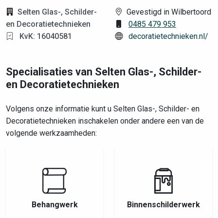
Selten Glas-, Schilder-
Gevestigd in Wilbertoord
en Decoratietechnieken
0485 479 953
KvK: 16040581
decoratietechnieken.nl/
Specialisaties van Selten Glas-, Schilder-
en Decoratietechnieken
Volgens onze informatie kunt u Selten Glas-, Schilder- en
Decoratietechnieken inschakelen onder andere een van de
volgende werkzaamheden:
Behangwerk
Binnenschilderwerk