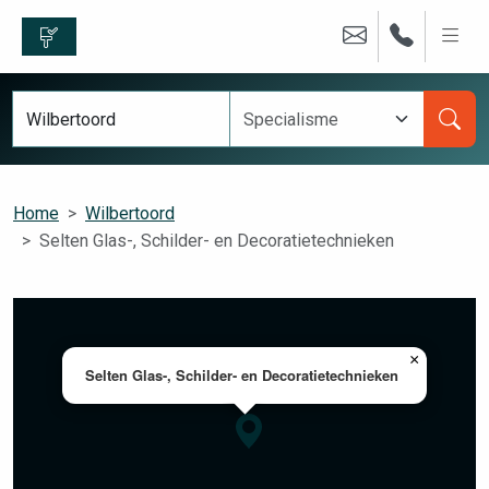
Home
Wilbertoord
Selten Glas-, Schilder- en Decoratietechnieken
×
Selten Glas-, Schilder- en Decoratietechnieken