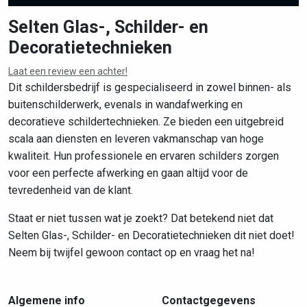
Selten Glas-, Schilder- en
Decoratietechnieken
Leaflet
|
©
OpenStreetMap
contributors
Laat een review een achter!
Dit schildersbedrijf is gespecialiseerd in zowel binnen- als
buitenschilderwerk, evenals in wandafwerking en
decoratieve schildertechnieken. Ze bieden een uitgebreid
scala aan diensten en leveren vakmanschap van hoge
kwaliteit. Hun professionele en ervaren schilders zorgen
voor een perfecte afwerking en gaan altijd voor de
tevredenheid van de klant.
Staat er niet tussen wat je zoekt? Dat betekend niet dat
Selten Glas-, Schilder- en Decoratietechnieken dit niet doet!
Neem bij twijfel gewoon contact op en vraag het na!
Algemene info
Contactgegevens