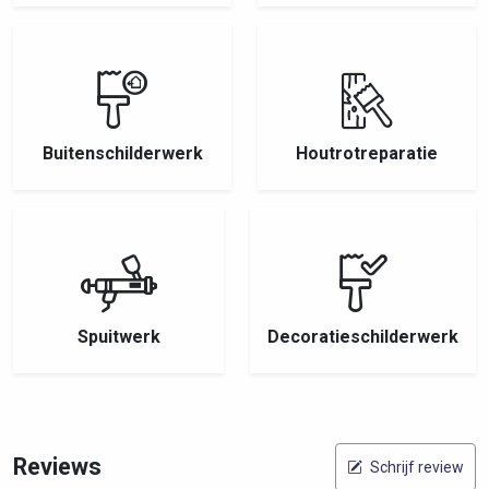
Buitenschilderwerk
Houtrotreparatie
Spuitwerk
Decoratieschilderwerk
Reviews
Schrijf review