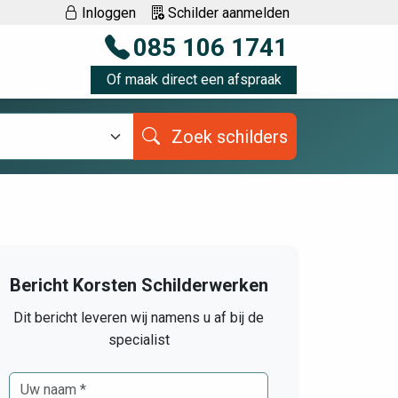
Inloggen
Schilder aanmelden
085 106 1741
Of maak direct een afspraak
Zoek schilders
Bericht Korsten Schilderwerken
Dit bericht leveren wij namens u af bij de
specialist