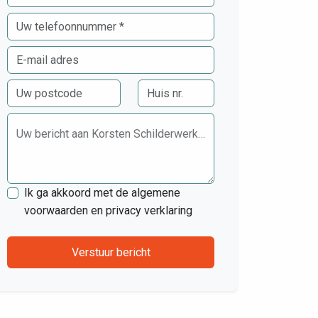
Uw bericht aan Korsten Schilderwerken
Ik ga akkoord met de algemene
voorwaarden en privacy verklaring
Verstuur bericht