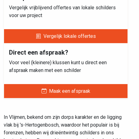
Vergelijk vrijblijvend offertes van lokale schilders
voor uw project
Vergelijk lokale offertes
Direct een afspraak?
Voor veel (kleinere) klussen kunt u direct een
afspraak maken met een schilder
Maak een afspraak
In Vlijmen, bekend om zijn dorps karakter en de ligging
vlak bij 's-Hertogenbosch, waardoor het populair is bij
forenzen, hebben wij drieëntwintig schilders in ons