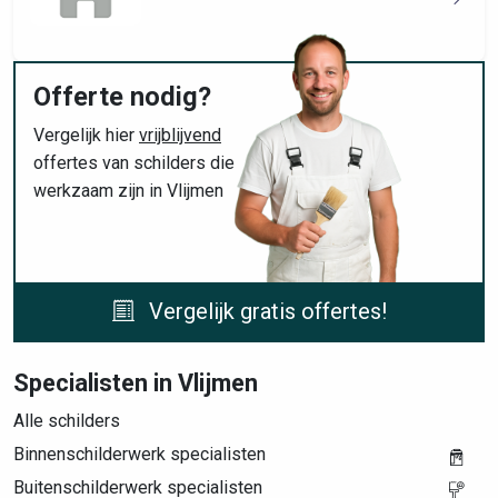
Offerte nodig?
Vergelijk hier
vrijblijvend
offertes van schilders die
werkzaam zijn in Vlijmen
Vergelijk gratis offertes!
Specialisten in Vlijmen
Alle schilders
Binnenschilderwerk specialisten
Buitenschilderwerk specialisten