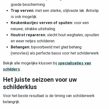
goede bescherming.
Trap verven:
met een sterke, slijtvaste lak. Antislip
is ook mogelijk.
Keukenkastjes verven of spuiten:
voor een
nieuwe, strakke uitstraling.
Houtrot repareren:
slecht hout weghalen, opvullen
en weer netjes schilderen.
Behangen:
bijvoorbeeld met glad behang
(renovlies) als perfecte basis voor het schilderwerk.
Bekijk alle mogelijke klussen bij
specialisaties van
schilders
.
Het juiste seizoen voor uw
schilderklus
Voor het beste resultaat is de timing van schilderwerk
belangrijk.