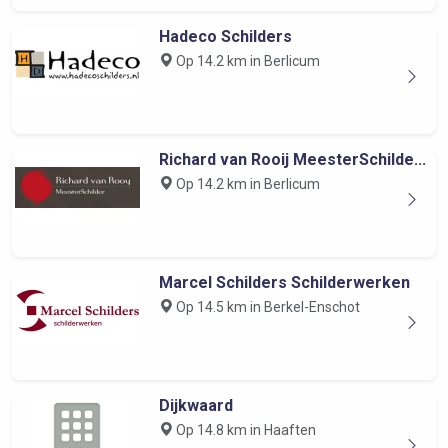
Hadeco Schilders
Op 14.2 km in Berlicum
Richard van Rooij MeesterSchilde...
Op 14.2 km in Berlicum
Marcel Schilders Schilderwerken
Op 14.5 km in Berkel-Enschot
Dijkwaard
Op 14.8 km in Haaften