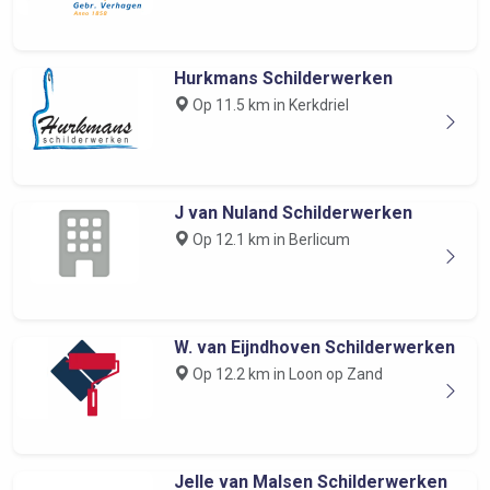
Hurkmans Schilderwerken
Op 11.5 km in Kerkdriel
J van Nuland Schilderwerken
Op 12.1 km in Berlicum
W. van Eijndhoven Schilderwerken
Op 12.2 km in Loon op Zand
Jelle van Malsen Schilderwerken