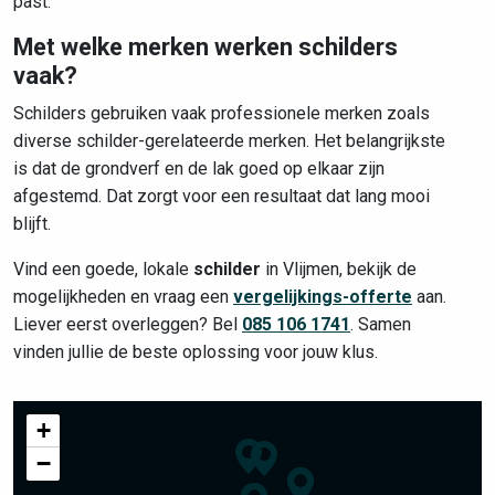
past.
Met welke merken werken schilders
vaak?
Schilders gebruiken vaak professionele merken zoals
diverse schilder-gerelateerde merken. Het belangrijkste
is dat de grondverf en de lak goed op elkaar zijn
afgestemd. Dat zorgt voor een resultaat dat lang mooi
blijft.
Vind een goede, lokale
schilder
in Vlijmen, bekijk de
mogelijkheden en vraag een
vergelijkings-offerte
aan.
Liever eerst overleggen? Bel
085 106 1741
. Samen
vinden jullie de beste oplossing voor jouw klus.
+
−