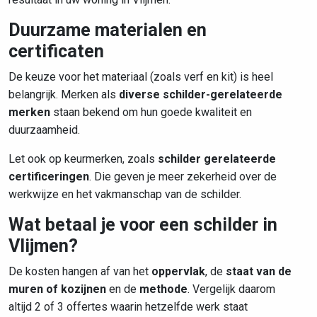
Duurzame materialen en
certificaten
De keuze voor het materiaal (zoals verf en kit) is heel
belangrijk. Merken als
diverse schilder-gerelateerde
merken
staan bekend om hun goede kwaliteit en
duurzaamheid.
Let ook op keurmerken, zoals
schilder gerelateerde
certificeringen
. Die geven je meer zekerheid over de
werkwijze en het vakmanschap van de schilder.
Wat betaal je voor een schilder in
Vlijmen?
De kosten hangen af van het
oppervlak
, de
staat van de
muren of kozijnen
en de
methode
. Vergelijk daarom
altijd 2 of 3 offertes waarin hetzelfde werk staat