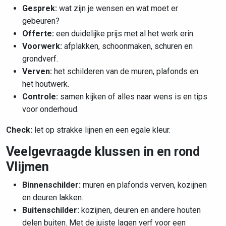
Gesprek:
wat zijn je wensen en wat moet er
gebeuren?
Offerte:
een duidelijke prijs met al het werk erin.
Voorwerk:
afplakken, schoonmaken, schuren en
grondverf.
Verven:
het schilderen van de muren, plafonds en
het houtwerk.
Controle:
samen kijken of alles naar wens is en tips
voor onderhoud.
Check:
let op strakke lijnen en een egale kleur.
Veelgevraagde klussen in en rond
Vlijmen
Binnenschilder:
muren en plafonds verven, kozijnen
en deuren lakken.
Buitenschilder:
kozijnen, deuren en andere houten
delen buiten. Met de juiste lagen verf voor een