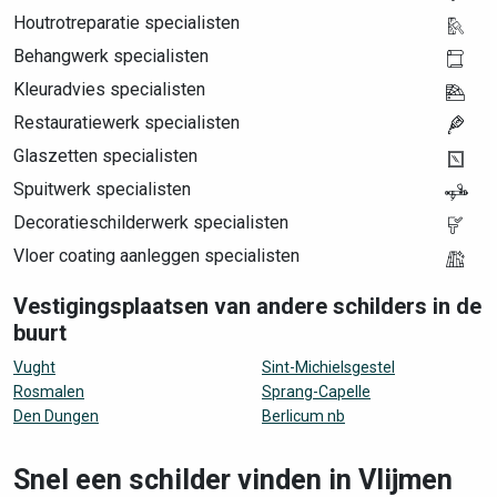
Houtrotreparatie specialisten
Behangwerk specialisten
Kleuradvies specialisten
Restauratiewerk specialisten
Glaszetten specialisten
Spuitwerk specialisten
Decoratieschilderwerk specialisten
Vloer coating aanleggen specialisten
Vestigingsplaatsen van andere schilders in de
buurt
Vught
Sint-Michielsgestel
Rosmalen
Sprang-Capelle
Den Dungen
Berlicum nb
Snel een schilder vinden in Vlijmen