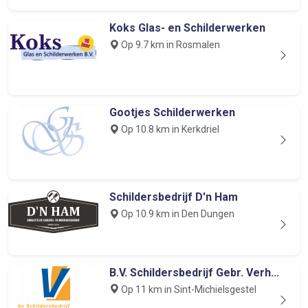
Koks Glas- en Schilderwerken
Op 9.7 km in Rosmalen
Gootjes Schilderwerken
Op 10.8 km in Kerkdriel
Schildersbedrijf D'n Ham
Op 10.9 km in Den Dungen
B.V. Schildersbedrijf Gebr. Verh...
Op 11 km in Sint-Michielsgestel