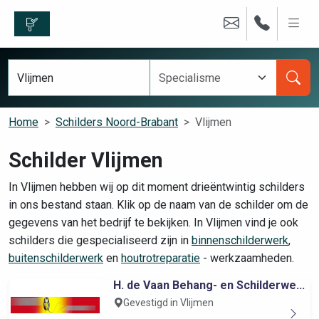
Home
Schilders Noord-Brabant
Vlijmen
Schilder Vlijmen
In Vlijmen hebben wij op dit moment drieëntwintig schilders
in ons bestand staan. Klik op de naam van de schilder om de
gegevens van het bedrijf te bekijken. In Vlijmen vind je ook
schilders die gespecialiseerd zijn in
binnenschilderwerk
,
buitenschilderwerk
en
houtrotreparatie
- werkzaamheden.
H. de Vaan Behang- en Schilderwe...
Gevestigd in Vlijmen