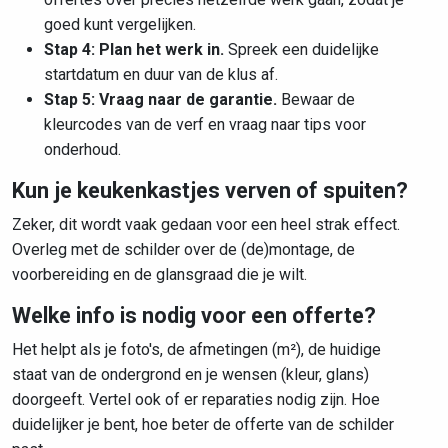
goed kunt vergelijken.
Stap 4: Plan het werk in.
Spreek een duidelijke
startdatum en duur van de klus af.
Stap 5: Vraag naar de garantie.
Bewaar de
kleurcodes van de verf en vraag naar tips voor
onderhoud.
Kun je keukenkastjes verven of spuiten?
Zeker, dit wordt vaak gedaan voor een heel strak effect.
Overleg met de schilder over de (de)montage, de
voorbereiding en de glansgraad die je wilt.
Welke info is nodig voor een offerte?
Het helpt als je foto's, de afmetingen (m²), de huidige
staat van de ondergrond en je wensen (kleur, glans)
doorgeeft. Vertel ook of er reparaties nodig zijn. Hoe
duidelijker je bent, hoe beter de offerte van de schilder