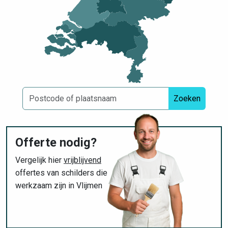
Zoeken
Offerte nodig?
Vergelijk hier
vrijblijvend
offertes van schilders die
werkzaam zijn in Vlijmen