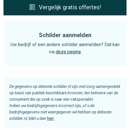
Vergelijk gratis offertes!
Schilder aanmelden
Uw bedrijf of een andere schilder aanmelden? Dat kan
via
deze pagina
.
De gegevens op debeste-schilder.nl zijn met zorg samengesteld
op basis van publiek beschikbare bronnen, ten behoeve van de
consument die op zoek is naar een vakspecialist.
Indien uw bedrijfsgegevens incorrect zijn, of u de
bedrijfsgegevens niet weergegeven wil hebben op debeste-
schilder.nl, klikt u dan
hier
.