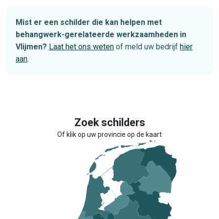
Mist er een schilder die kan helpen met
behangwerk-gerelateerde werkzaamheden in
Vlijmen?
Laat het ons weten
of meld uw bedrijf
hier
aan
.
Zoek schilders
Of klik op uw provincie op de kaart