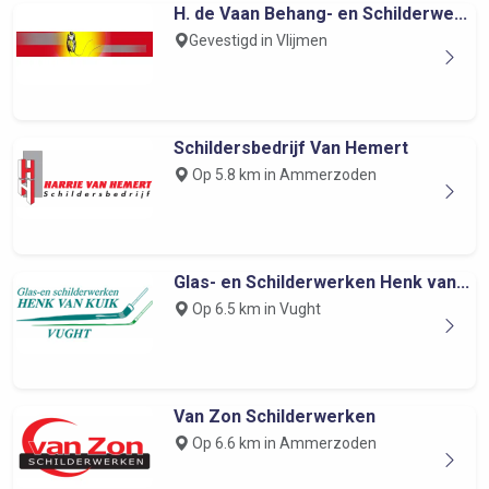
H. de Vaan Behang- en Schilderwe...
Gevestigd in Vlijmen
Schildersbedrijf Van Hemert
Op 5.8 km in Ammerzoden
Glas- en Schilderwerken Henk van...
Op 6.5 km in Vught
Van Zon Schilderwerken
Op 6.6 km in Ammerzoden