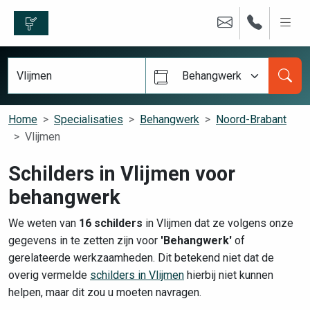
Behangwerk
Home
Specialisaties
Behangwerk
Noord-Brabant
Vlijmen
Schilders in Vlijmen voor
behangwerk
We weten van
16 schilders
in Vlijmen dat ze volgens onze
gegevens in te zetten zijn voor
'Behangwerk'
of
gerelateerde werkzaamheden. Dit betekend niet dat de
overig vermelde
schilders in Vlijmen
hierbij niet kunnen
helpen, maar dit zou u moeten navragen.