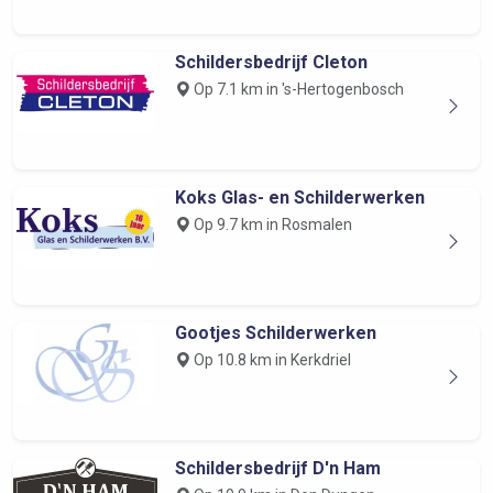
Schildersbedrijf Cleton
Op 7.1 km in 's-Hertogenbosch
Koks Glas- en Schilderwerken
Op 9.7 km in Rosmalen
Gootjes Schilderwerken
Op 10.8 km in Kerkdriel
Schildersbedrijf D'n Ham