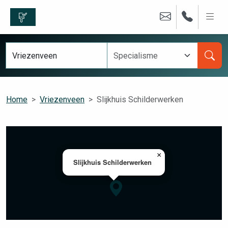
Home
Vriezenveen
Slijkhuis Schilderwerken
×
Slijkhuis Schilderwerken