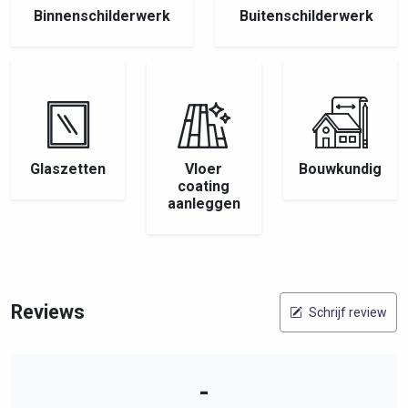
Binnenschilderwerk
Buitenschilderwerk
Glaszetten
Vloer
Bouwkundig
coating
aanleggen
Reviews
Schrijf review
-