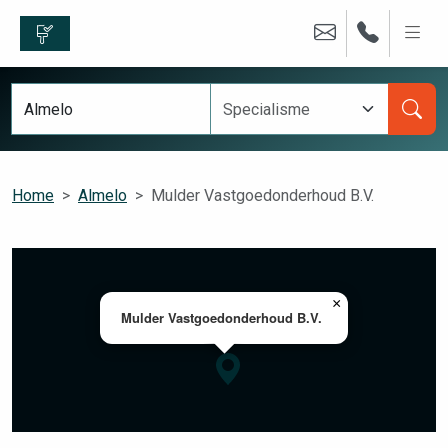
Home
Almelo
Mulder Vastgoedonderhoud B.V.
×
Mulder Vastgoedonderhoud B.V.