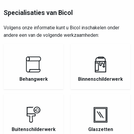
Specialisaties van Bicol
Volgens onze informatie kunt u Bicol inschakelen onder
andere een van de volgende werkzaamheden:
Behangwerk
Binnenschilderwerk
Buitenschilderwerk
Glaszetten