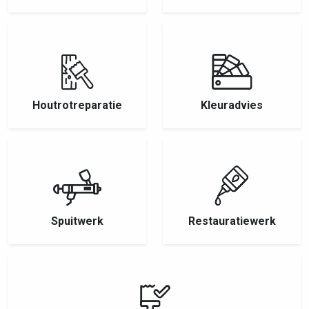
Houtrotreparatie
Kleuradvies
Spuitwerk
Restauratiewerk