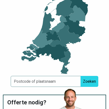
Zoeken
Offerte nodig?