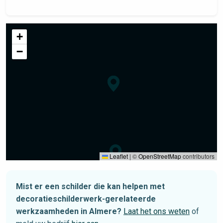
+
−
Leaflet
|
©
OpenStreetMap
contributors
Mist er een schilder die kan helpen met
decoratieschilderwerk-gerelateerde
werkzaamheden in Almere?
Laat het ons weten
of