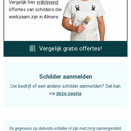
Vergelijk hier
vrijblijvend
offertes van schilders die
werkzaam zijn in Almere
Vergelijk gratis offertes!
Schilder aanmelden
Uw bedrijf of een andere schilder aanmelden? Dat kan
via
deze pagina
.
De gegevens op debeste-schilder.nl zijn met zorg samengesteld