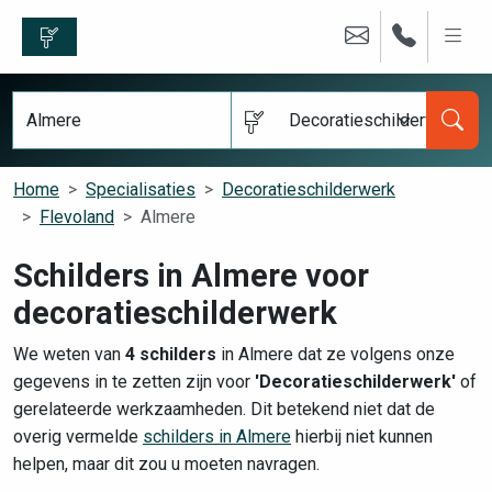
Decoratieschilderwerk
Home
Specialisaties
Decoratieschilderwerk
Flevoland
Almere
Schilders in Almere voor
decoratieschilderwerk
We weten van
4 schilders
in Almere dat ze volgens onze
gegevens in te zetten zijn voor
'Decoratieschilderwerk'
of
gerelateerde werkzaamheden. Dit betekend niet dat de
overig vermelde
schilders in Almere
hierbij niet kunnen
helpen, maar dit zou u moeten navragen.