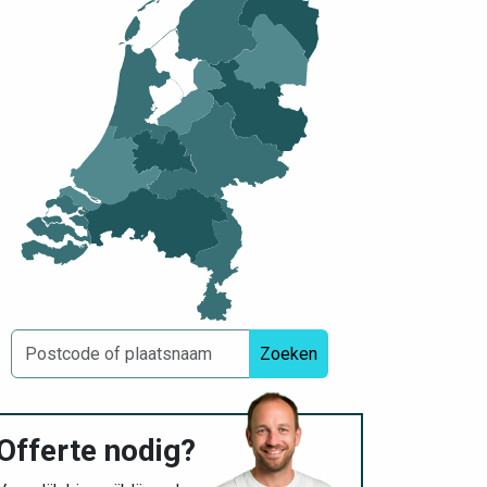
Zoeken
Offerte nodig?