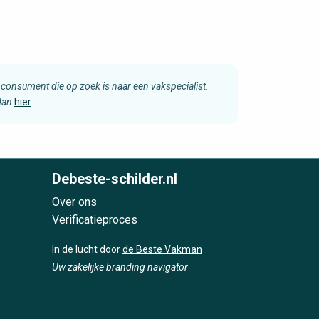
consument die op zoek is naar een vakspecialist.
 dan
hier
.
Debeste-schilder.nl
Over ons
Verificatieproces
In de lucht door
de Beste Vakman
Uw zakelijke branding navigator