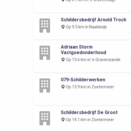
Schildersbedrijf Arnold Troch
Op 9.3 km in Naaldwijk
Adriaan Storm
Vastgoedonderhoud
Op 13.6 km in 's-Gravenzande
079-Schilderwerken
Op 13.9 km in Zoetermeer
Schildersbedrijf De Groot
Op 14.1 km in Zoetermeer