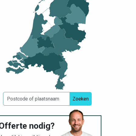
Zoeken
Offerte nodig?