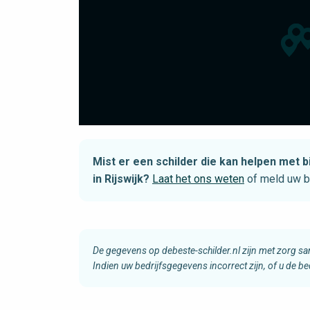
Mist er een schilder die kan helpen me
in Rijswijk?
Laat het ons weten
of meld uw b
De gegevens op debeste-schilder.nl zijn met zorg s
Indien uw bedrijfsgegevens incorrect zijn, of u de b