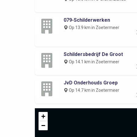
079-Schilderwerken
Op 13.9 km in Zoetermeer
Schildersbedrijf De Groot
Op 14.1 km in Zoetermeer
JvD Onderhouds Groep
Op 14.7 km in Zoetermeer
+
−