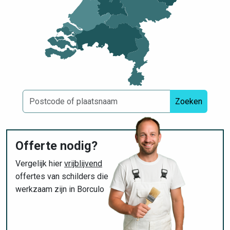
Zoeken
Offerte nodig?
Vergelijk hier
vrijblijvend
offertes van schilders die
werkzaam zijn in Borculo