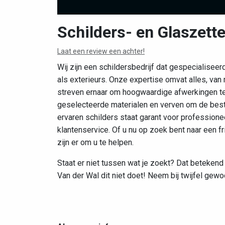
Schilders- en Glaszette
Laat een review een achter!
Wij zijn een schildersbedrijf dat gespecialiseerd
als exterieurs. Onze expertise omvat alles, van
streven ernaar om hoogwaardige afwerkingen te
geselecteerde materialen en verven om de best
ervaren schilders staat garant voor professio
klantenservice. Of u nu op zoek bent naar een fr
zijn er om u te helpen.
Staat er niet tussen wat je zoekt? Dat betekend 
Van der Wal dit niet doet! Neem bij twijfel gewo