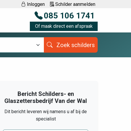
Inloggen
Schilder aanmelden
085 106 1741
Of maak direct een afspraak
Zoek schilders
Bericht Schilders- en
Glaszettersbedrijf Van der Wal
Dit bericht leveren wij namens u af bij de
specialist