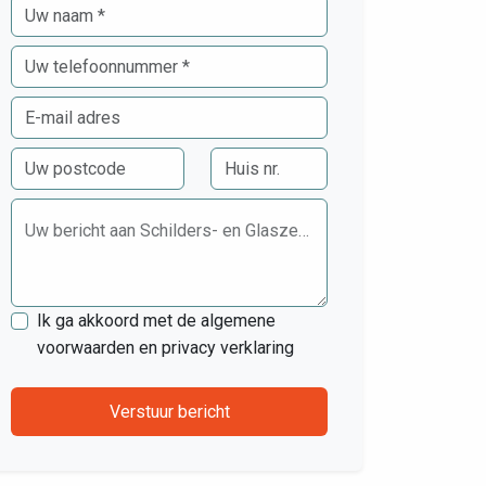
Uw bericht aan Schilders- en Glaszettersbedrijf Van der Wal
Ik ga akkoord met de algemene
voorwaarden en privacy verklaring
Verstuur bericht