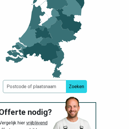
Zoeken
Offerte nodig?
Vergelijk hier
vrijblijvend