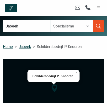
Home
Jabeek
Schildersbedrijf P. Knooren
×
Schildersbedrijf P. Knooren