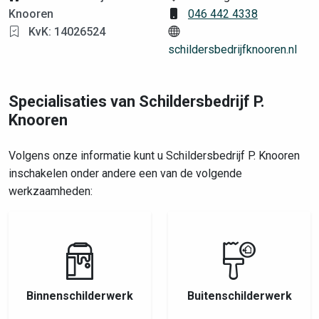
Knooren
046 442 4338
KvK: 14026524
schildersbedrijfknooren.nl
Specialisaties van Schildersbedrijf P.
Knooren
Volgens onze informatie kunt u Schildersbedrijf P. Knooren
inschakelen onder andere een van de volgende
werkzaamheden:
Binnenschilderwerk
Buitenschilderwerk