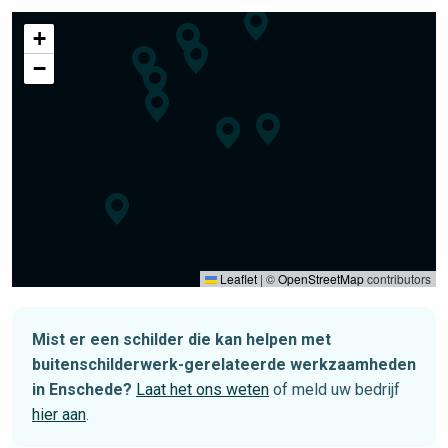
+
−
Leaflet
|
©
OpenStreetMap
contributors
Mist er een schilder die kan helpen met
buitenschilderwerk-gerelateerde werkzaamheden
in Enschede?
Laat het ons weten
of meld uw bedrijf
hier aan
.