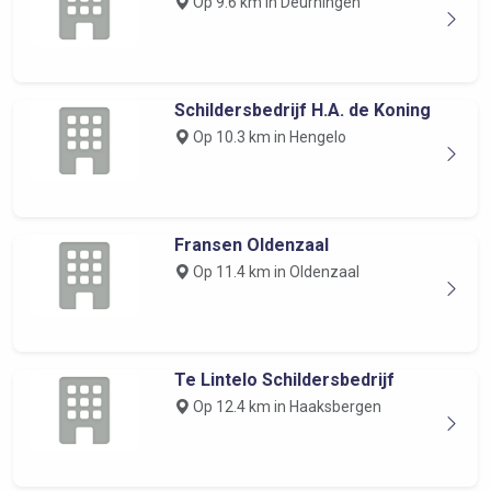
Op 9.6 km in Deurningen
Schildersbedrijf H.A. de Koning
Op 10.3 km in Hengelo
Fransen Oldenzaal
Op 11.4 km in Oldenzaal
Te Lintelo Schildersbedrijf
Op 12.4 km in Haaksbergen