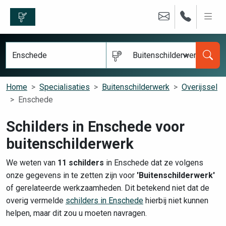
Buitenschilderwerk
Home
Specialisaties
Buitenschilderwerk
Overijssel
Enschede
Schilders in Enschede voor
buitenschilderwerk
We weten van
11 schilders
in Enschede dat ze volgens
onze gegevens in te zetten zijn voor
'Buitenschilderwerk'
of gerelateerde werkzaamheden. Dit betekend niet dat de
overig vermelde
schilders in Enschede
hierbij niet kunnen
helpen, maar dit zou u moeten navragen.