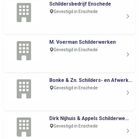
Schildersbedrijf Enschede
Gevestigd in Enschede
M. Voerman Schilderwerken
Gevestigd in Enschede
Bonke & Zn. Schilders- en Afwerk...
Gevestigd in Enschede
Dirk Nijhuis & Appels Schilderwe...
Gevestigd in Enschede