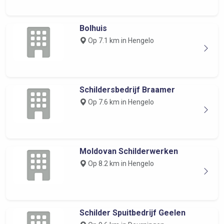
Bolhuis
Op 7.1 km in Hengelo
Schildersbedrijf Braamer
Op 7.6 km in Hengelo
Moldovan Schilderwerken
Op 8.2 km in Hengelo
Schilder Spuitbedrijf Geelen