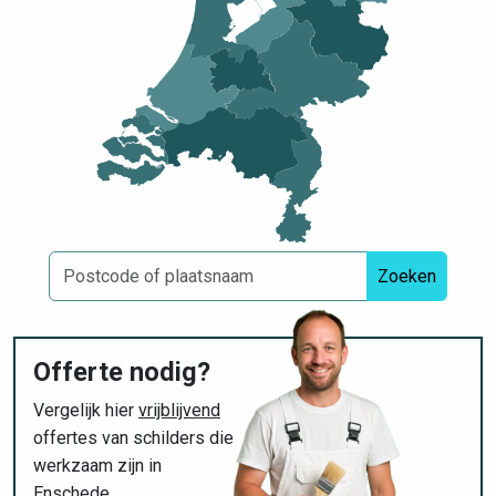
Zoeken
Offerte nodig?
Vergelijk hier
vrijblijvend
offertes van schilders die
werkzaam zijn in
Enschede