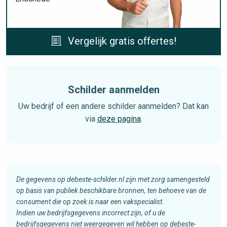
Vergelijk gratis offertes!
Schilder aanmelden
Uw bedrijf of een andere schilder aanmelden? Dat kan
via
deze pagina
.
De gegevens op debeste-schilder.nl zijn met zorg samengesteld
op basis van publiek beschikbare bronnen, ten behoeve van de
consument die op zoek is naar een vakspecialist.
Indien uw bedrijfsgegevens incorrect zijn, of u de
bedrijfsgegevens niet weergegeven wil hebben op debeste-