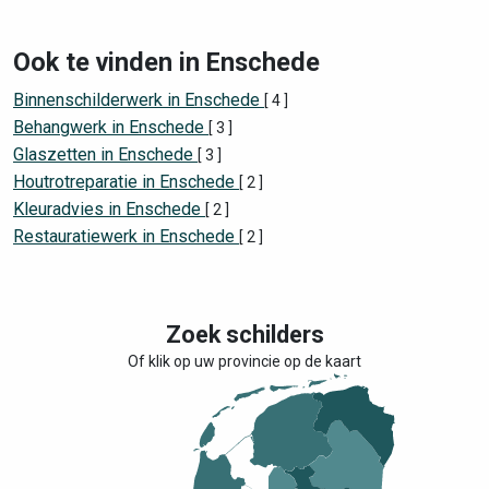
Ook te vinden in Enschede
Binnenschilderwerk in Enschede
[ 4 ]
Behangwerk in Enschede
[ 3 ]
Glaszetten in Enschede
[ 3 ]
Houtrotreparatie in Enschede
[ 2 ]
Kleuradvies in Enschede
[ 2 ]
Restauratiewerk in Enschede
[ 2 ]
Zoek schilders
Of klik op uw provincie op de kaart