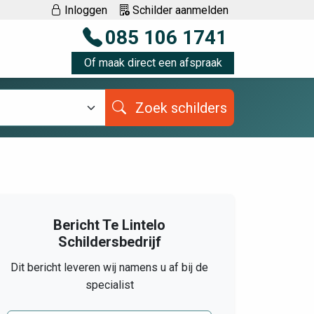
Inloggen
Schilder aanmelden
085 106 1741
Of maak direct een afspraak
Zoek schilders
Bericht Te Lintelo
Schildersbedrijf
Dit bericht leveren wij namens u af bij de
specialist