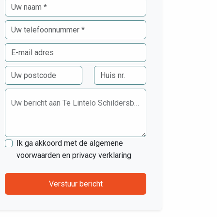
Uw bericht aan Te Lintelo Schildersbedrijf
Ik ga akkoord met de algemene
voorwaarden en privacy verklaring
Verstuur bericht