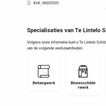
KvK: 06033301
Specialisaties van Te Lintelo S
Volgens onze informatie kunt u Te Lintelo Schil
van de volgende werkzaamheden:
Behangwerk
Binnenschilde
rwerk