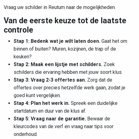
Vraag uw schilder in Reutum naar de mogelijkheden.
Van de eerste keuze tot de laatste
controle
Stap 1: Bedenk wat je wilt laten doen.
Gaat het om
binnen of buiten? Muren, kozijnen, de trap of de
keuken?
Stap 2: Maak een lijstje met schilders.
Zoek
schilders die ervaring hebben met jouw soort klus.
Stap 3: Vraag 2-3 offertes aan.
Zorg dat de
offertes over precies hetzelfde werk gaan, zodat je
goed kunt vergelijken.
Stap 4: Plan het werk in.
Spreek een duidelijke
startdatum en duur van de klus af.
Stap 5: Vraag naar de garantie.
Bewaar de
kleurcodes van de verf en vraag naar tips voor
onderhoud.