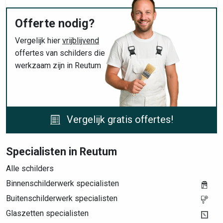
Offerte nodig?
Vergelijk hier
vrijblijvend
offertes van schilders die
werkzaam zijn in Reutum
Vergelijk gratis offertes!
Specialisten in Reutum
Alle schilders
Binnenschilderwerk specialisten
Buitenschilderwerk specialisten
Glaszetten specialisten