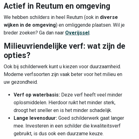
Actief in Reutum en omgeving
We hebben schilders in heel Reutum (ook in
diverse
wijken in de omgeving
) en omliggende plaatsen. Wil je
breder zoeken? Ga dan naar
Overijssel
.
Milieuvriendelijke verf: wat zijn de
opties?
Ook bij schilderwerk kunt u kiezen voor duurzaamheid.
Moderne verfsoorten zijn vaak beter voor het milieu en
uw gezondheid.
Verf op waterbasis:
Deze verf heeft veel minder
oplosmiddelen. Hierdoor ruikt het minder sterk,
droogt het sneller en is het minder schadelijk.
Lange levensduur:
Goed schilderwerk gaat langer
mee. Investeren in een schilder die kwaliteitsverf
gebruikt, is dus ook een duurzame keuze.