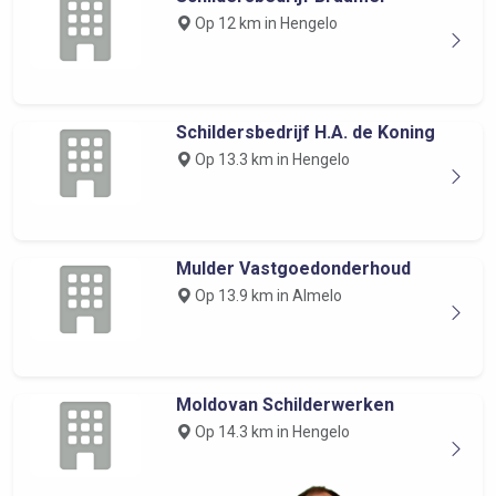
Op 12 km in Hengelo
Schildersbedrijf H.A. de Koning
Op 13.3 km in Hengelo
Mulder Vastgoedonderhoud
Op 13.9 km in Almelo
Moldovan Schilderwerken
Op 14.3 km in Hengelo