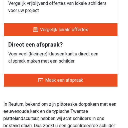
Vergelijk vrijblijvend offertes van lokale schilders
voor uw project
Vergelijk lokale offertes
Direct een afspraak?
Voor veel (kleinere) klussen kunt u direct een
afspraak maken met een schilder
Maak een afspraak
In Reutum, bekend om zijn pittoreske dorpskern met een
eeuwenoude kerk en de typische Twentse
plattelandscultuur, hebben wij acht schilders in ons
bestand staan. Dus zoekt u een gecontroleerde schilder