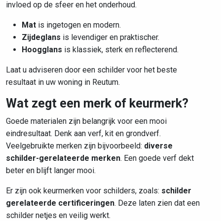
invloed op de sfeer en het onderhoud.
Mat
is ingetogen en modern.
Zijdeglans
is levendiger en praktischer.
Hoogglans
is klassiek, sterk en reflecterend.
Laat u adviseren door een schilder voor het beste
resultaat in uw woning in Reutum.
Wat zegt een merk of keurmerk?
Goede materialen zijn belangrijk voor een mooi
eindresultaat. Denk aan verf, kit en grondverf.
Veelgebruikte merken zijn bijvoorbeeld:
diverse
schilder-gerelateerde merken
. Een goede verf dekt
beter en blijft langer mooi.
Er zijn ook keurmerken voor schilders, zoals:
schilder
gerelateerde certificeringen
. Deze laten zien dat een
schilder netjes en veilig werkt.