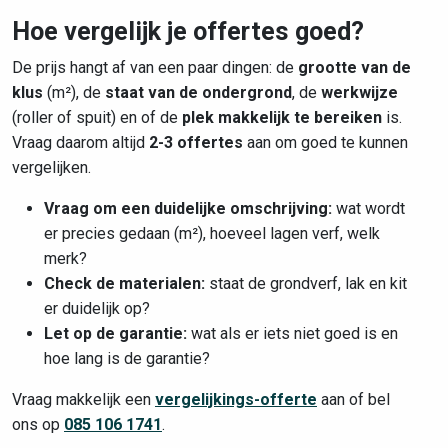
Hoe vergelijk je offertes goed?
De prijs hangt af van een paar dingen: de
grootte van de
klus
(m²), de
staat van de ondergrond
, de
werkwijze
(roller of spuit) en of de
plek makkelijk te bereiken
is.
Vraag daarom altijd
2-3 offertes
aan om goed te kunnen
vergelijken.
Vraag om een duidelijke omschrijving:
wat wordt
er precies gedaan (m²), hoeveel lagen verf, welk
merk?
Check de materialen:
staat de grondverf, lak en kit
er duidelijk op?
Let op de garantie:
wat als er iets niet goed is en
hoe lang is de garantie?
Vraag makkelijk een
vergelijkings-offerte
aan of bel
ons op
085 106 1741
.