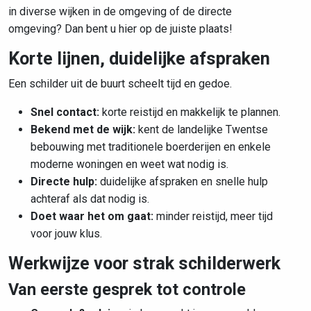
in diverse wijken in de omgeving of de directe
omgeving? Dan bent u hier op de juiste plaats!
Korte lijnen, duidelijke afspraken
Een schilder uit de buurt scheelt tijd en gedoe.
Snel contact:
korte reistijd en makkelijk te plannen.
Bekend met de wijk:
kent de
landelijke Twentse
bebouwing met traditionele boerderijen en enkele
moderne woningen
en weet wat nodig is.
Directe hulp:
duidelijke afspraken en snelle hulp
achteraf als dat nodig is.
Doet waar het om gaat:
minder reistijd, meer tijd
voor jouw klus.
Werkwijze voor strak schilderwerk
Van eerste gesprek tot controle