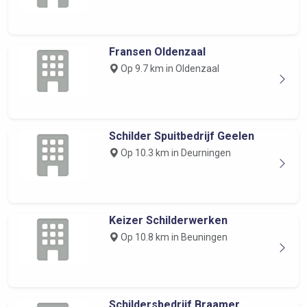
Fransen Oldenzaal
Op 9.7 km in Oldenzaal
Schilder Spuitbedrijf Geelen
Op 10.3 km in Deurningen
Keizer Schilderwerken
Op 10.8 km in Beuningen
Schildersbedrijf Braamer