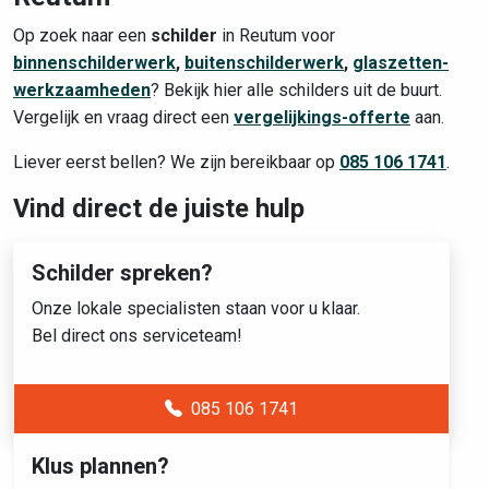
Op zoek naar een
schilder
in Reutum voor
binnenschilderwerk
,
buitenschilderwerk
,
glaszetten-
werkzaamheden
? Bekijk hier alle schilders uit de buurt.
Vergelijk en vraag direct een
vergelijkings-offerte
aan.
Liever eerst bellen? We zijn bereikbaar op
085 106 1741
.
Vind direct de juiste hulp
Schilder spreken?
Onze lokale specialisten staan voor u klaar.
Bel direct ons serviceteam!
085 106 1741
Klus plannen?