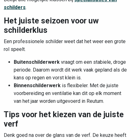
schilders
.
Het juiste seizoen voor uw
schilderklus
Een professionele schilder weet dat het weer een grote
rol speelt.
Buitenschilderwerk
vraagt om een stabiele, droge
periode. Daarom wordt dit werk vaak gepland als de
kans op regen en vorst klein is.
Binnenschilderwerk
is flexibeler. Met de juiste
voorbereiding en ventilatie kan dit op elk moment
van het jaar worden uitgevoerd in Reutum.
Tips voor het kiezen van de juiste
verf
Denk goed na over de glans van de verf. De keuze heeft