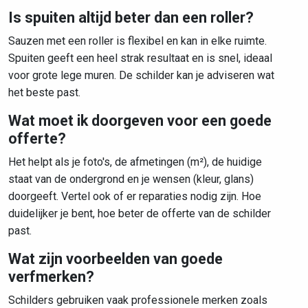
Is spuiten altijd beter dan een roller?
Sauzen met een roller is flexibel en kan in elke ruimte.
Spuiten geeft een heel strak resultaat en is snel, ideaal
voor grote lege muren. De schilder kan je adviseren wat
het beste past.
Wat moet ik doorgeven voor een goede
offerte?
Het helpt als je foto's, de afmetingen (m²), de huidige
staat van de ondergrond en je wensen (kleur, glans)
doorgeeft. Vertel ook of er reparaties nodig zijn. Hoe
duidelijker je bent, hoe beter de offerte van de schilder
past.
Wat zijn voorbeelden van goede
verfmerken?
Schilders gebruiken vaak professionele merken zoals