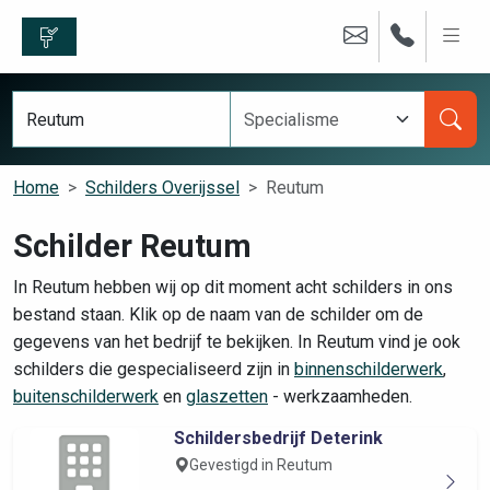
Home
Schilders Overijssel
Reutum
Schilder Reutum
In Reutum hebben wij op dit moment acht schilders in ons
bestand staan. Klik op de naam van de schilder om de
gegevens van het bedrijf te bekijken. In Reutum vind je ook
schilders die gespecialiseerd zijn in
binnenschilderwerk
,
buitenschilderwerk
en
glaszetten
- werkzaamheden.
Schildersbedrijf Deterink
Gevestigd in Reutum