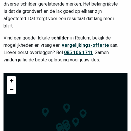
diverse schilder-gerelateerde merken. Het belangrijkste
is dat de grondverf en de lak goed op elkaar zijn
afgestemd. Dat zorgt voor een resultaat dat lang mooi
blijft.
Vind een goede, lokale
schilder
in Reutum, bekijk de
mogelijkheden en vraag een
vergelijkings-offerte
aan.
Liever eerst overleggen? Bel
085 106 1741
. Samen
vinden jullie de beste oplossing voor jouw klus.
+
−