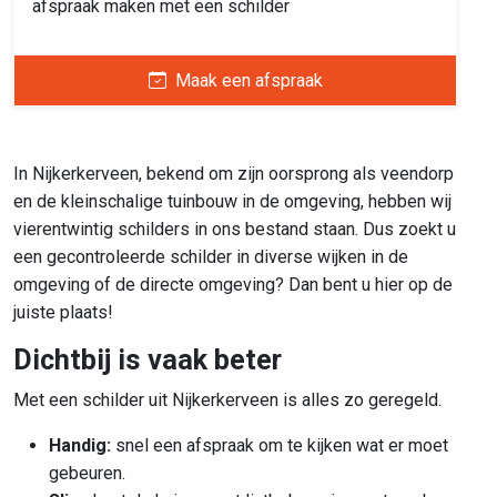
afspraak maken met een schilder
Maak een afspraak
In Nijkerkerveen, bekend om zijn oorsprong als veendorp
en de kleinschalige tuinbouw in de omgeving, hebben wij
vierentwintig schilders in ons bestand staan. Dus zoekt u
een gecontroleerde schilder in diverse wijken in de
omgeving of de directe omgeving? Dan bent u hier op de
juiste plaats!
Dichtbij is vaak beter
Met een schilder uit Nijkerkerveen is alles zo geregeld.
Handig:
snel een afspraak om te kijken wat er moet
gebeuren.