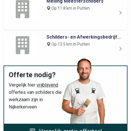
Meiling Meesterschilders
Op 11.8 km in Putten
Schilders- en Afwerkingsbedrijf...
Op 13.5 km in Putten
Offerte nodig?
Vergelijk hier
vrijblijvend
offertes van schilders die
werkzaam zijn in
Nijkerkerveen