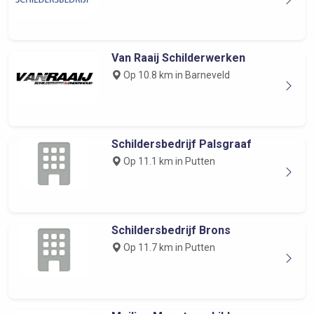
Van Raaij Schilderwerken
Op 10.8 km in Barneveld
Schildersbedrijf Palsgraaf
Op 11.1 km in Putten
Schildersbedrijf Brons
Op 11.7 km in Putten