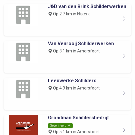
J&D van den Brink Schilderwerken
Op 2.7 km in Nijkerk
Van Venrooij Schilderwerken
Op 3.1 km in Amersfoort
Leeuwerke Schilders
Op 4.9 km in Amersfoort
Grondman Schildersbedrijf
Geverifieerd
Op 5.1 km in Amersfoort