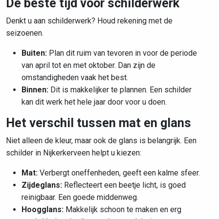
De beste tijd voor schilderwerk
Denkt u aan schilderwerk? Houd rekening met de
seizoenen.
Buiten:
Plan dit ruim van tevoren in voor de periode
van april tot en met oktober. Dan zijn de
omstandigheden vaak het best.
Binnen:
Dit is makkelijker te plannen. Een schilder
kan dit werk het hele jaar door voor u doen.
Het verschil tussen mat en glans
Niet alleen de kleur, maar ook de glans is belangrijk. Een
schilder in Nijkerkerveen helpt u kiezen:
Mat:
Verbergt oneffenheden, geeft een kalme sfeer.
Zijdeglans:
Reflecteert een beetje licht, is goed
reinigbaar. Een goede middenweg.
Hoogglans:
Makkelijk schoon te maken en erg