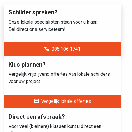
Schilder spreken?
Onze lokale specialisten staan voor u klaar.
Bel direct ons serviceteam!
085 106 1741
Klus plannen?
Vergelijk vrijblijvend offertes van lokale schilders
voor uw project
Vergelijk lokale offertes
Direct een afspraak?
Voor veel (kleinere) klussen kunt u direct een