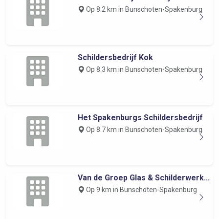
Op 8.2 km in Bunschoten-Spakenburg
Schildersbedrijf Kok
Op 8.3 km in Bunschoten-Spakenburg
Het Spakenburgs Schildersbedrijf
Op 8.7 km in Bunschoten-Spakenburg
Van de Groep Glas & Schilderwerk...
Op 9 km in Bunschoten-Spakenburg