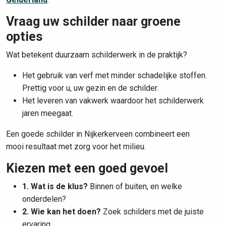
Vraag uw schilder naar groene
opties
Wat betekent duurzaam schilderwerk in de praktijk?
Het gebruik van verf met minder schadelijke stoffen.
Prettig voor u, uw gezin en de schilder.
Het leveren van vakwerk waardoor het schilderwerk
jaren meegaat.
Een goede schilder in Nijkerkerveen combineert een
mooi resultaat met zorg voor het milieu.
Kiezen met een goed gevoel
1. Wat is de klus?
Binnen of buiten, en welke
onderdelen?
2. Wie kan het doen?
Zoek schilders met de juiste
ervaring.