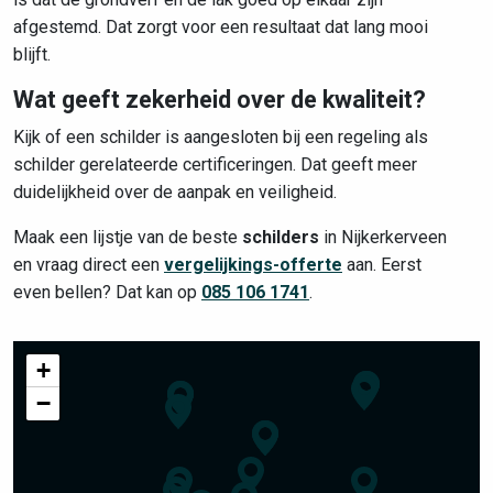
afgestemd. Dat zorgt voor een resultaat dat lang mooi
blijft.
Wat geeft zekerheid over de kwaliteit?
Kijk of een schilder is aangesloten bij een regeling als
schilder gerelateerde certificeringen. Dat geeft meer
duidelijkheid over de aanpak en veiligheid.
Maak een lijstje van de beste
schilders
in Nijkerkerveen
en vraag direct een
vergelijkings-offerte
aan. Eerst
even bellen? Dat kan op
085 106 1741
.
+
−