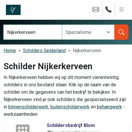
Home
Schilders Gelderland
Nijkerkerveen
Schilder Nijkerkerveen
In Nijkerkerveen hebben wij op dit moment vierentwintig
schilders in ons bestand staan. Klik op de naam van de
schilder om de gegevens van het bedrijf te bekijken. In
Nijkerkerveen vind je ook schilders die gespecialiseerd zijn
in
binnenschilderwerk
,
buitenschilderwerk
en
behangwerk
-
werkzaamheden.
Schildersbedrijf Blom