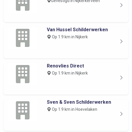
Gevestigd in Nijkerkerveen
Van Hussel Schilderwerken
Op 1.9 km in Nijkerk
Renovlies Direct
Op 1.9 km in Nijkerk
Sven & Sven Schilderwerken
Op 1.9 km in Hoevelaken