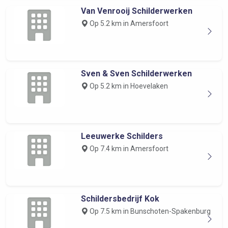
Van Venrooij Schilderwerken
Op 5.2 km in Amersfoort
Sven & Sven Schilderwerken
Op 5.2 km in Hoevelaken
Leeuwerke Schilders
Op 7.4 km in Amersfoort
Schildersbedrijf Kok
Op 7.5 km in Bunschoten-Spakenburg