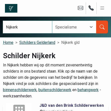
Home
Schilders Gelderland
Nijkerk gld
Schilder Nijkerk
In Nijkerk hebben wij op dit moment zevenentwintig
schilders in ons bestand staan. Klik op de naam van de
schilder om de gegevens van het bedrijf te bekijken. In
Nijkerk vind je ook schilders die gespecialiseerd zijn in
binnenschilderwerk
,
buitenschilderwerk
en
behangwerk
-
werkzaamheden.
J&D van den Brink Schilderwerken