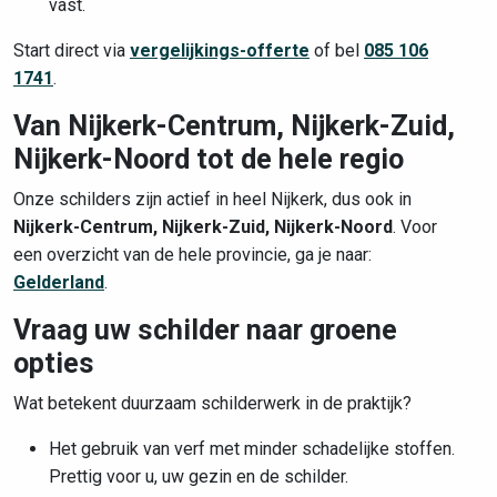
vast.
Start direct via
vergelijkings-offerte
of bel
085 106
1741
.
Van Nijkerk-Centrum, Nijkerk-Zuid,
Nijkerk-Noord tot de hele regio
Onze schilders zijn actief in heel Nijkerk, dus ook in
Nijkerk-Centrum, Nijkerk-Zuid, Nijkerk-Noord
. Voor
een overzicht van de hele provincie, ga je naar:
Gelderland
.
Vraag uw schilder naar groene
opties
Wat betekent duurzaam schilderwerk in de praktijk?
Het gebruik van verf met minder schadelijke stoffen.
Prettig voor u, uw gezin en de schilder.