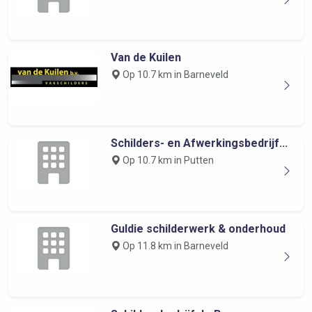
Van de Kuilen
Op 10.7 km in Barneveld
Schilders- en Afwerkingsbedrijf...
Op 10.7 km in Putten
Guldie schilderwerk & onderhoud
Op 11.8 km in Barneveld