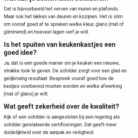
Dat is bijvoorbeeld het verven van muren en plafonds.
Maar ook het lakken van deuren en kozijnen. Het is slim
om vooraf goed af te spreken welke kleur, glans (mat of
glimmend) en hoeveel lagen verf je wilt.
Is het spuiten van keukenkastjes een
goed idee?
Ja, dat is een goede manier om je keuken een nieuwe,
strakke look te geven. De schilder zorgt voor een glad en
gelijkmatig resultaat. Bespreek vooraf goed hoe de
kastjes voorbereid moeten worden en welke afwerking
(mat of glans) je wilt.
Wat geeft zekerheid over de kwaliteit?
Kijk of een schilder is aangesloten bij een regeling als
schilder gerelateerde certificeringen. Dat geeft meer
duidelijkheid over de aanpak en veiligheid.