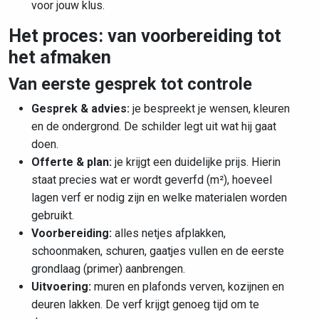
voor jouw klus.
Het proces: van voorbereiding tot
het afmaken
Van eerste gesprek tot controle
Gesprek & advies:
je bespreekt je wensen, kleuren
en de ondergrond. De schilder legt uit wat hij gaat
doen.
Offerte & plan:
je krijgt een duidelijke prijs. Hierin
staat precies wat er wordt geverfd (m²), hoeveel
lagen verf er nodig zijn en welke materialen worden
gebruikt.
Voorbereiding:
alles netjes afplakken,
schoonmaken, schuren, gaatjes vullen en de eerste
grondlaag (primer) aanbrengen.
Uitvoering:
muren en plafonds verven, kozijnen en
deuren lakken. De verf krijgt genoeg tijd om te