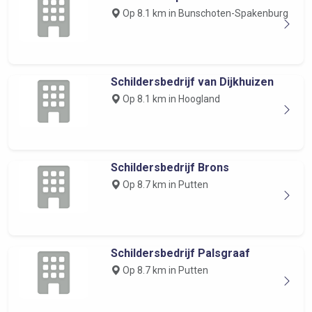
Op 8.1 km in Bunschoten-Spakenburg
Schildersbedrijf van Dijkhuizen
Op 8.1 km in Hoogland
Schildersbedrijf Brons
Op 8.7 km in Putten
Schildersbedrijf Palsgraaf
Op 8.7 km in Putten