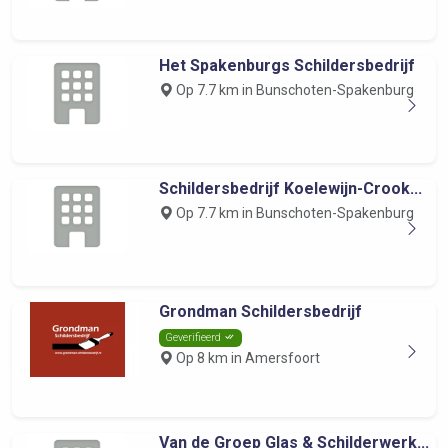
Het Spakenburgs Schildersbedrijf
Op 7.7 km in Bunschoten-Spakenburg
Schildersbedrijf Koelewijn-Crook...
Op 7.7 km in Bunschoten-Spakenburg
Grondman Schildersbedrijf
Geverifieerd
Op 8 km in Amersfoort
Van de Groep Glas & Schilderwerk...