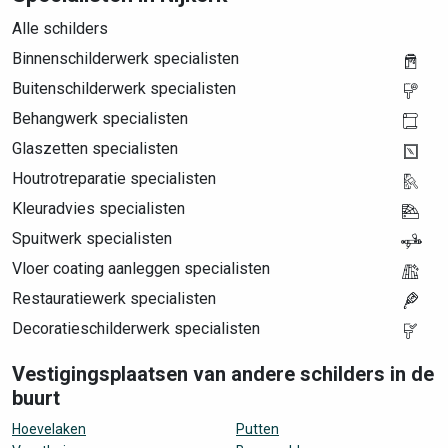
Alle schilders
Binnenschilderwerk specialisten
Buitenschilderwerk specialisten
Behangwerk specialisten
Glaszetten specialisten
Houtrotreparatie specialisten
Kleuradvies specialisten
Spuitwerk specialisten
Vloer coating aanleggen specialisten
Restauratiewerk specialisten
Decoratieschilderwerk specialisten
Vestigingsplaatsen van andere schilders in de
buurt
Hoevelaken
Putten