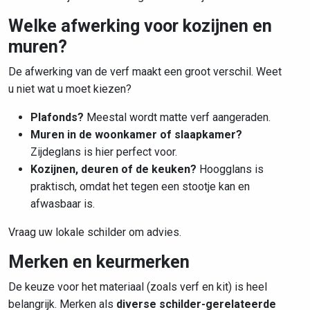
Welke afwerking voor kozijnen en
muren?
De afwerking van de verf maakt een groot verschil. Weet
u niet wat u moet kiezen?
Plafonds?
Meestal wordt matte verf aangeraden.
Muren in de woonkamer of slaapkamer?
Zijdeglans is hier perfect voor.
Kozijnen, deuren of de keuken?
Hoogglans is
praktisch, omdat het tegen een stootje kan en
afwasbaar is.
Vraag uw lokale schilder om advies.
Merken en keurmerken
De keuze voor het materiaal (zoals verf en kit) is heel
belangrijk. Merken als
diverse schilder-gerelateerde