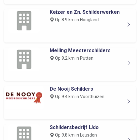
Keizer en Zn. Schilderwerken
Op 8.9 km in Hoogland
Meiling Meesterschilders
Op 9.2 km in Putten
De Nooij Schilders
Op 9.4 km in Voorthuizen
Schildersbedrijf IJdo
Op 9.8 km in Leusden