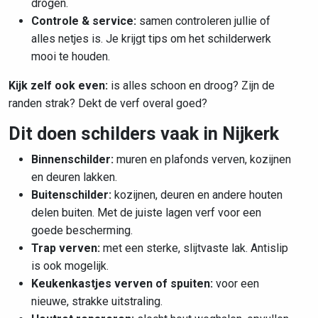
drogen.
Controle & service:
samen controleren jullie of
alles netjes is. Je krijgt tips om het schilderwerk
mooi te houden.
Kijk zelf ook even:
is alles schoon en droog? Zijn de
randen strak? Dekt de verf overal goed?
Dit doen schilders vaak in Nijkerk
Binnenschilder:
muren en plafonds verven, kozijnen
en deuren lakken.
Buitenschilder:
kozijnen, deuren en andere houten
delen buiten. Met de juiste lagen verf voor een
goede bescherming.
Trap verven:
met een sterke, slijtvaste lak. Antislip
is ook mogelijk.
Keukenkastjes verven of spuiten:
voor een
nieuwe, strakke uitstraling.