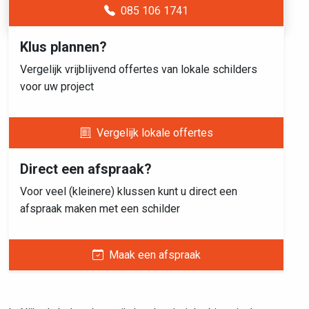
085 106 1741
Klus plannen?
Vergelijk vrijblijvend offertes van lokale schilders
voor uw project
Vergelijk lokale offertes
Direct een afspraak?
Voor veel (kleinere) klussen kunt u direct een
afspraak maken met een schilder
Maak een afspraak