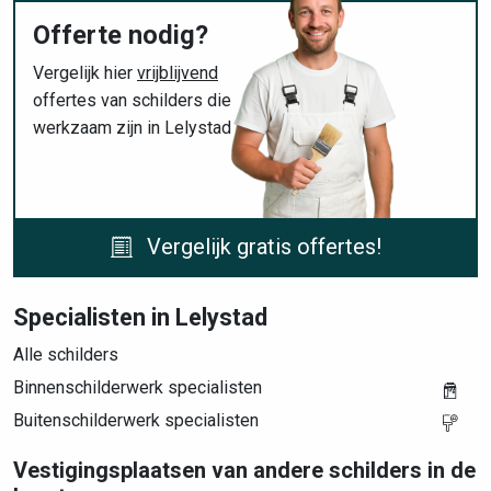
Offerte nodig?
Vergelijk hier
vrijblijvend
offertes van schilders die
werkzaam zijn in Lelystad
Vergelijk gratis offertes!
Specialisten in Lelystad
Alle schilders
Binnenschilderwerk specialisten
Buitenschilderwerk specialisten
Vestigingsplaatsen van andere schilders in de