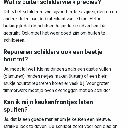
Wat is buitenschilderwerk precies?
Dit is het schilderen van bijvoorbeeld kozijnen, deuren en
andere delen aan de buitenkant van je huis. Het is
belangrijk dat de schilder de juiste grondverf en lak
gebruikt. Ook moet het weer goed zijn om buiten te
schilderen.
Repareren schilders ook een beetje
houtrot?
Ja, meestal wel. Kleine dingen zoals een gaatje vullen
(plamuren), randen netjes maken (kitten) of een klein
stukje houtrot repareren horen er vaak bij. Voor groter
timmerwerk moet je even overleggen met de schilder.
Kan ik mijn keukenfrontjes laten
spuiten?
Ja, dat is een goede manier om je keuken een nieuwe,
strakke look te geven. De schilder zorgt voor een glad en