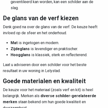
geventileerd kan worden, kan een schilder aan de
slag.
De glans van de verf kiezen
Denk goed na over de glans van de verf. De keuze heeft
invloed op de sfeer en het onderhoud.
Mat
is ingetogen en modern.
Zijdeglans
is levendiger en praktischer.
Hoogglans
is klassiek, sterk en reflecterend.
Laat u adviseren door een schilder voor het beste
resultaat in uw woning in Lelystad.
Goede materialen en kwaliteit
De keuze voor het materiaal (zoals verf en kit) is heel
belangrijk. Merken als
diverse schilder-gerelateerde
merken
staan bekend om hun goede kwaliteit en
duurzaamheid.