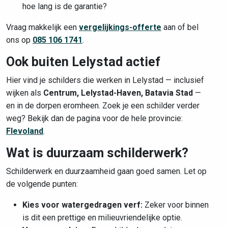
hoe lang is de garantie?
Vraag makkelijk een
vergelijkings-offerte
aan of bel
ons op
085 106 1741
.
Ook buiten Lelystad actief
Hier vind je schilders die werken in Lelystad — inclusief
wijken als
Centrum, Lelystad-Haven, Batavia Stad
—
en in de dorpen eromheen. Zoek je een schilder verder
weg? Bekijk dan de pagina voor de hele provincie:
Flevoland
.
Wat is duurzaam schilderwerk?
Schilderwerk en duurzaamheid gaan goed samen. Let op
de volgende punten:
Kies voor watergedragen verf:
Zeker voor binnen
is dit een prettige en milieuvriendelijke optie.