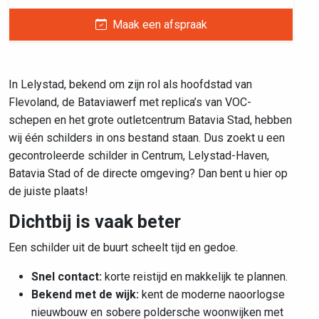
Maak een afspraak
In Lelystad, bekend om zijn rol als hoofdstad van
Flevoland, de Bataviawerf met replica’s van VOC-
schepen en het grote outletcentrum Batavia Stad, hebben
wij één schilders in ons bestand staan. Dus zoekt u een
gecontroleerde schilder in Centrum, Lelystad-Haven,
Batavia Stad of de directe omgeving? Dan bent u hier op
de juiste plaats!
Dichtbij is vaak beter
Een schilder uit de buurt scheelt tijd en gedoe.
Snel contact:
korte reistijd en makkelijk te plannen.
Bekend met de wijk:
kent de
moderne naoorlogse
nieuwbouw en sobere poldersche woonwijken met