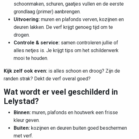
schoonmaken, schuren, gaatjes vullen en de eerste
grondlaag (primer) aanbrengen.
Uitvoering:
muren en plafonds verven, kozijnen en
deuren lakken. De verf krijgt genoeg tijd om te
drogen.
Controle & service:
samen controleren jullie of
alles netjes is. Je krijgt tips om het schilderwerk
mooi te houden.
Kijk zelf ook even:
is alles schoon en droog? Zijn de
randen strak? Dekt de verf overal goed?
Wat wordt er veel geschilderd in
Lelystad?
Binnen:
muren, plafonds en houtwerk een frisse
kleur geven.
Buiten:
kozijnen en deuren buiten goed beschermen
met verf.