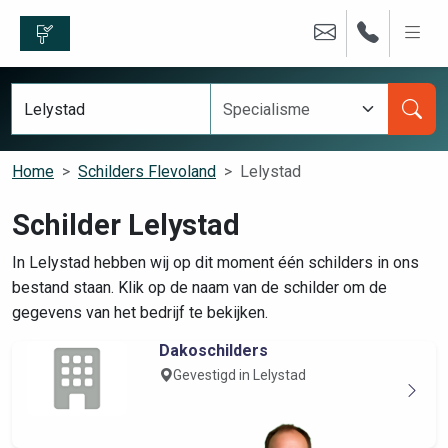
Home
Schilders Flevoland
Lelystad
Schilder Lelystad
In Lelystad hebben wij op dit moment één schilders in ons
bestand staan. Klik op de naam van de schilder om de
gegevens van het bedrijf te bekijken.
Dakoschilders
Gevestigd in Lelystad