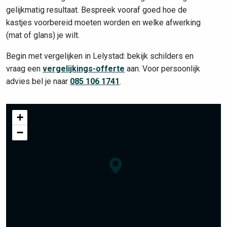
gelijkmatig resultaat. Bespreek vooraf goed hoe de
kastjes voorbereid moeten worden en welke afwerking
(mat of glans) je wilt.
Begin met vergelijken in Lelystad: bekijk schilders en
vraag een
vergelijkings-offerte
aan. Voor persoonlijk
advies bel je naar
085 106 1741
.
+
−