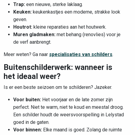
Trap:
een nieuwe, sterke laklaag.
Keuken:
keukenkastjes een moderne, strakke look
geven.
Houtrot:
kleine reparaties aan het houtwerk.
Muren gladmaken:
met behang (renovlies) voor je
de verf aanbrengt.
Meer weten? Ga naar
specialisaties van schilders
.
Buitenschilderwerk: wanneer is
het ideaal weer?
Is er een beste seizoen om te schilderen? Jazeker.
Voor buiten:
Het voorjaar en de late zomer zijn
perfect. Niet te warm, niet te koud en meestal droog.
Een schilder houdt de weersvoorspelling in Lelystad
goed in de gaten.
Voor binnen:
Elke maand is goed. Zolang de ruimte