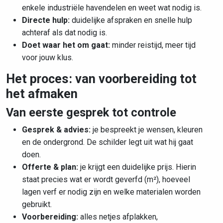
enkele industriële havendelen
en weet wat nodig is.
Directe hulp:
duidelijke afspraken en snelle hulp
achteraf als dat nodig is.
Doet waar het om gaat:
minder reistijd, meer tijd
voor jouw klus.
Het proces: van voorbereiding tot
het afmaken
Van eerste gesprek tot controle
Gesprek & advies:
je bespreekt je wensen, kleuren
en de ondergrond. De schilder legt uit wat hij gaat
doen.
Offerte & plan:
je krijgt een duidelijke prijs. Hierin
staat precies wat er wordt geverfd (m²), hoeveel
lagen verf er nodig zijn en welke materialen worden
gebruikt.
Voorbereiding:
alles netjes afplakken,