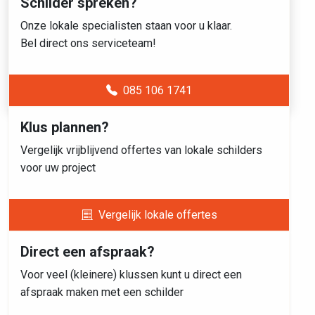
Schilder spreken?
Onze lokale specialisten staan voor u klaar.
Bel direct ons serviceteam!
085 106 1741
Klus plannen?
Vergelijk vrijblijvend offertes van lokale schilders
voor uw project
Vergelijk lokale offertes
Direct een afspraak?
Voor veel (kleinere) klussen kunt u direct een
afspraak maken met een schilder