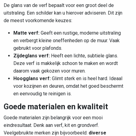
De glans van de verf bepaalt voor een groot deel de
uitstraling. Een schilder kan u hierover adviseren. Dit zijn
de meest voorkomende keuzes:
Matte verf:
Geeft een rustige, moderne uitstraling
en verbergt kleine oneffenheden op de muur. Vaak
gebruikt voor plafonds.
Zijdeglans verf:
Heeft een lichte, subtiele glans.
Deze verf is makkelijk schoon te maken en wordt
daarom vaak gekozen voor muren.
Hoogglans verf:
Glimt sterk en is heel hard. Ideaal
voor kozijnen en deuren, omdat het goed beschermt
en eenvoudig te reinigen is.
Goede materialen en kwaliteit
Goede materialen zijn belangrijk voor een mooi
eindresultaat. Denk aan verf, kit en grondverf.
Veelgebruikte merken zijn bijvoorbeeld:
diverse