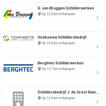
G. van Bruggen Schilderwerken
Op 13.3 km in Kampen
Hoeksema Schildersbedrijf
Op 13.5 km in Kampen
Berghtec Schilderwerken
Op 13.7 km in Kampen
Schildersbedrijf J. de Groot Kam...
Op 13.9 km in Kampen