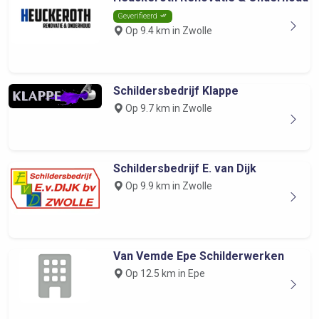
Geverifieerd
Op 9.4 km in Zwolle
Schildersbedrijf Klappe
Op 9.7 km in Zwolle
Schildersbedrijf E. van Dijk
Op 9.9 km in Zwolle
Van Vemde Epe Schilderwerken
Op 12.5 km in Epe