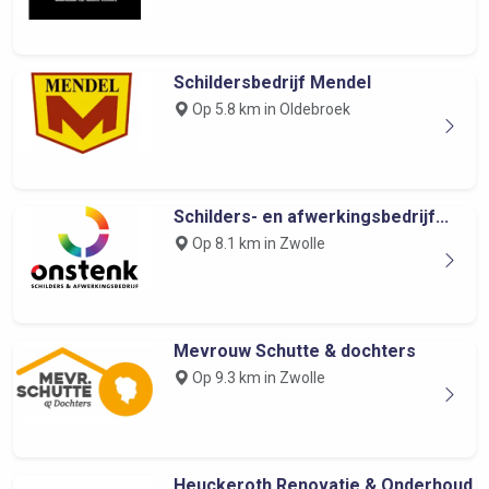
Schildersbedrijf Mendel
Op 5.8 km in Oldebroek
Schilders- en afwerkingsbedrijf...
Op 8.1 km in Zwolle
Mevrouw Schutte & dochters
Op 9.3 km in Zwolle
Heuckeroth Renovatie & Onderhoud