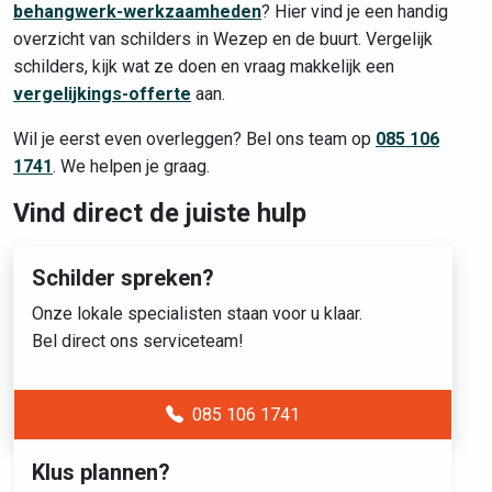
behangwerk-werkzaamheden
? Hier vind je een handig
overzicht van schilders in Wezep en de buurt. Vergelijk
schilders, kijk wat ze doen en vraag makkelijk een
vergelijkings-offerte
aan.
Wil je eerst even overleggen? Bel ons team op
085 106
1741
. We helpen je graag.
Vind direct de juiste hulp
Schilder spreken?
Onze lokale specialisten staan voor u klaar.
Bel direct ons serviceteam!
085 106 1741
Klus plannen?