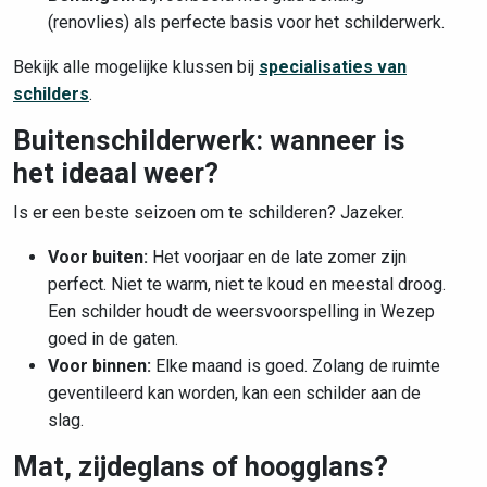
(renovlies) als perfecte basis voor het schilderwerk.
Bekijk alle mogelijke klussen bij
specialisaties van
schilders
.
Buitenschilderwerk: wanneer is
het ideaal weer?
Is er een beste seizoen om te schilderen? Jazeker.
Voor buiten:
Het voorjaar en de late zomer zijn
perfect. Niet te warm, niet te koud en meestal droog.
Een schilder houdt de weersvoorspelling in Wezep
goed in de gaten.
Voor binnen:
Elke maand is goed. Zolang de ruimte
geventileerd kan worden, kan een schilder aan de
slag.
Mat, zijdeglans of hoogglans?