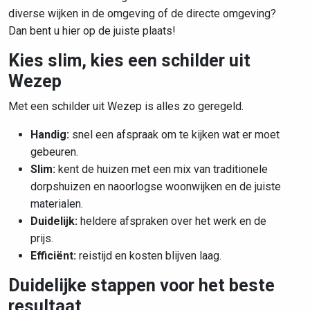
diverse wijken in de omgeving of de directe omgeving?
Dan bent u hier op de juiste plaats!
Kies slim, kies een schilder uit
Wezep
Met een schilder uit Wezep is alles zo geregeld.
Handig:
snel een afspraak om te kijken wat er moet
gebeuren.
Slim:
kent de huizen met
een mix van traditionele
dorpshuizen en naoorlogse woonwijken
en de juiste
materialen.
Duidelijk:
heldere afspraken over het werk en de
prijs.
Efficiënt:
reistijd en kosten blijven laag.
Duidelijke stappen voor het beste
resultaat