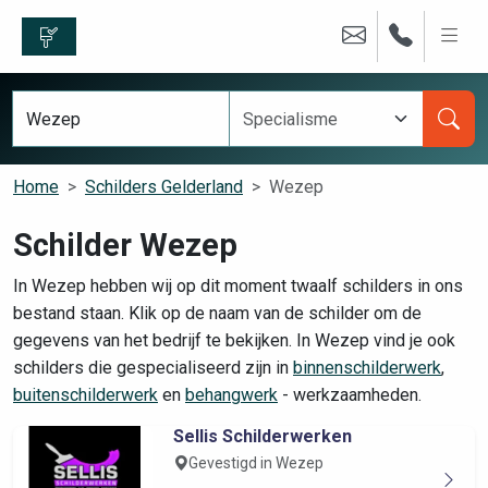
Home
Schilders Gelderland
Wezep
Schilder Wezep
In Wezep hebben wij op dit moment twaalf schilders in ons
bestand staan. Klik op de naam van de schilder om de
gegevens van het bedrijf te bekijken. In Wezep vind je ook
schilders die gespecialiseerd zijn in
binnenschilderwerk
,
buitenschilderwerk
en
behangwerk
- werkzaamheden.
Sellis Schilderwerken
Gevestigd in Wezep