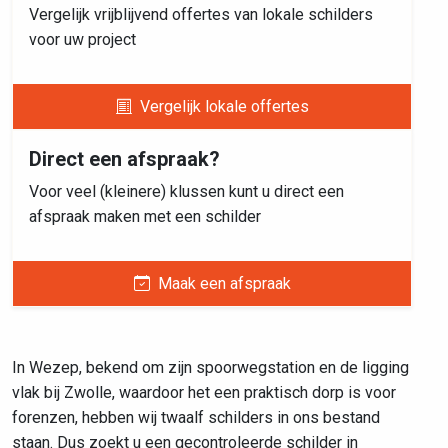
Vergelijk vrijblijvend offertes van lokale schilders
voor uw project
Vergelijk lokale offertes
Direct een afspraak?
Voor veel (kleinere) klussen kunt u direct een
afspraak maken met een schilder
Maak een afspraak
In Wezep, bekend om zijn spoorwegstation en de ligging
vlak bij Zwolle, waardoor het een praktisch dorp is voor
forenzen, hebben wij twaalf schilders in ons bestand
staan. Dus zoekt u een gecontroleerde schilder in