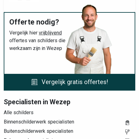
Offerte nodig?
Vergelijk hier
vrijblijvend
offertes van schilders die
werkzaam zijn in Wezep
Vergelijk gratis offertes!
Specialisten in Wezep
Alle schilders
Binnenschilderwerk specialisten
Buitenschilderwerk specialisten