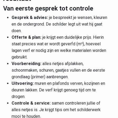
Van eerste gesprek tot controle
Gesprek & advies:
je bespreekt je wensen, kleuren
en de ondergrond. De schilder legt uit wat hij gaat
doen.
Offerte & plan:
je krijgt een duidelijke prijs. Hierin
staat precies wat er wordt geverfd (m²), hoeveel
lagen verf er nodig zijn en welke materialen worden
gebruikt.
Voorbereiding:
alles netjes afplakken,
schoonmaken, schuren, gaatjes vullen en de eerste
grondlaag (primer) aanbrengen.
Uitvoering:
muren en plafonds verven, kozijnen en
deuren lakken. De verf krijgt genoeg tijd om te
drogen.
Controle & service:
samen controleren jullie of
alles netjes is. Je krijgt tips om het schilderwerk
mooi te houden.