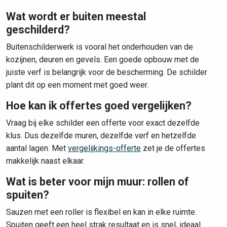
Wat wordt er buiten meestal
geschilderd?
Buitenschilderwerk is vooral het onderhouden van de
kozijnen, deuren en gevels. Een goede opbouw met de
juiste verf is belangrijk voor de bescherming. De schilder
plant dit op een moment met goed weer.
Hoe kan ik offertes goed vergelijken?
Vraag bij elke schilder een offerte voor exact dezelfde
klus. Dus dezelfde muren, dezelfde verf en hetzelfde
aantal lagen. Met
vergelijkings-offerte
zet je de offertes
makkelijk naast elkaar.
Wat is beter voor mijn muur: rollen of
spuiten?
Sauzen met een roller is flexibel en kan in elke ruimte.
Spuiten geeft een heel strak resultaat en is snel, ideaal