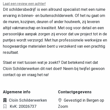
Laat een review een achter!
Dit schildersbedrijf is een allround specialist met een ruime
ervaring in binnen- en buitenschilderwerk. Of het nu gaat om
de muren, kozijnen, deuren of ander houtwerk, zij leveren
altijd vakmanschap en kwaliteit. Met oog voor detail en een
persoonlijke aanpak zorgen zij ervoor dat uw project tot in de
puntjes wordt verzorgd. Met hun professionele werkwijze en
hoogwaardige materialen bent u verzekerd van een prachtig
resultaat.
Staat er niet tussen wat je zoekt? Dat betekend niet dat
Cloïn Schilderwerken dit niet doet! Neem bij twijfel gewoon
contact op en vraag het na!
Algemene info
Contactgegevens
Cloïn Schilderwerken
Gevestigd in Bergen op
KvK: 20026737
Zoom