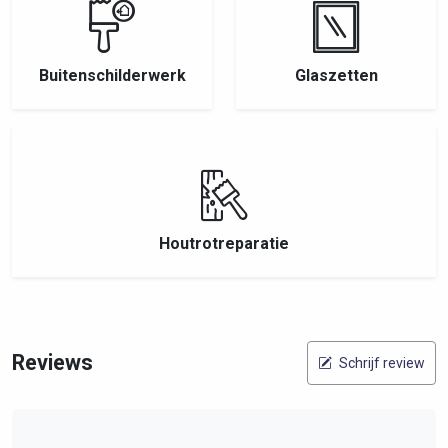
Buitenschilderwerk
Glaszetten
Houtrotreparatie
Reviews
Schrijf review