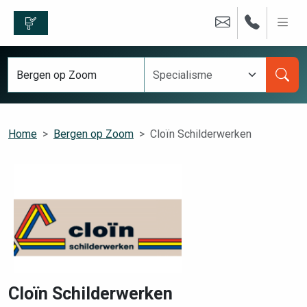
Home
Bergen op Zoom
Cloïn Schilderwerken
Cloïn Schilderwerken