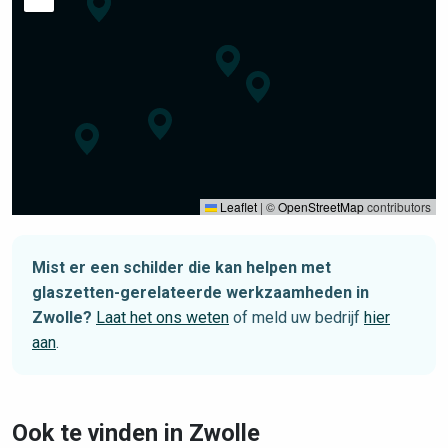
Leaflet
|
©
OpenStreetMap
contributors
Mist er een schilder die kan helpen met
glaszetten-gerelateerde werkzaamheden in
Zwolle?
Laat het ons weten
of meld uw bedrijf
hier
aan
.
Ook te vinden in Zwolle