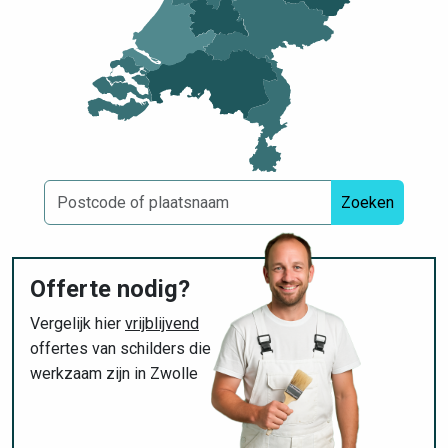
Zoeken
Offerte nodig?
Vergelijk hier
vrijblijvend
offertes van schilders die
werkzaam zijn in Zwolle