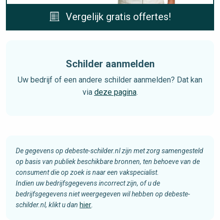
Vergelijk gratis offertes!
Schilder aanmelden
Uw bedrijf of een andere schilder aanmelden? Dat kan
via
deze pagina
.
De gegevens op debeste-schilder.nl zijn met zorg samengesteld
op basis van publiek beschikbare bronnen, ten behoeve van de
consument die op zoek is naar een vakspecialist.
Indien uw bedrijfsgegevens incorrect zijn, of u de
bedrijfsgegevens niet weergegeven wil hebben op debeste-
schilder.nl, klikt u dan
hier
.