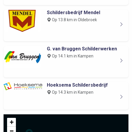
Schildersbedrijf Mendel
Op 13.8 km in Oldebroek
G. van Bruggen Schilderwerken
Op 14.1 km in Kampen
Hoeksema Schildersbedrijf
Op 14.3 km in Kampen
+
−