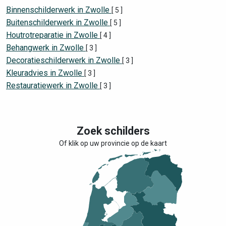
Binnenschilderwerk in Zwolle
[ 5 ]
Buitenschilderwerk in Zwolle
[ 5 ]
Houtrotreparatie in Zwolle
[ 4 ]
Behangwerk in Zwolle
[ 3 ]
Decoratieschilderwerk in Zwolle
[ 3 ]
Kleuradvies in Zwolle
[ 3 ]
Restauratiewerk in Zwolle
[ 3 ]
Zoek schilders
Of klik op uw provincie op de kaart