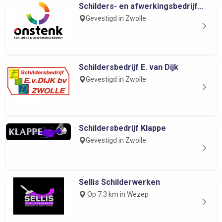
Schilders- en afwerkingsbedrijf...
Gevestigd in Zwolle
Schildersbedrijf E. van Dijk
Gevestigd in Zwolle
Schildersbedrijf Klappe
Gevestigd in Zwolle
Sellis Schilderwerken
Op 7.3 km in Wezep