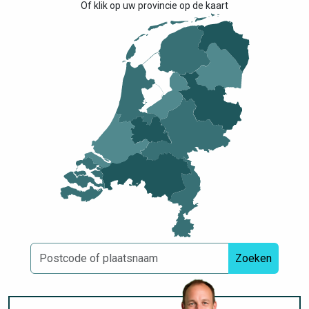
Of klik op uw provincie op de kaart
Zoeken