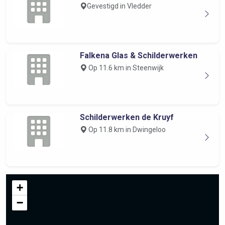
Gevestigd in Vledder
Falkena Glas & Schilderwerken
Op 11.6 km in Steenwijk
Schilderwerken de Kruyf
Op 11.8 km in Dwingeloo
+
−