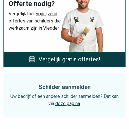
Offerte nodig?
Vergelijk hier
vrijblijvend
offertes van schilders die
werkzaam zijn in Vledder
Vergelijk gratis offertes!
Schilder aanmelden
Uw bedrijf of een andere schilder aanmelden? Dat kan
via
deze pagina
.