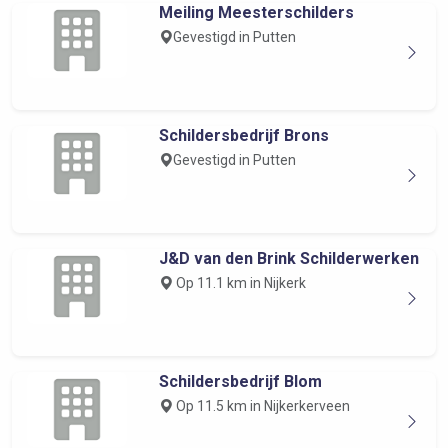
Meiling Meesterschilders
Gevestigd in Putten
Schildersbedrijf Brons
Gevestigd in Putten
J&D van den Brink Schilderwerken
Op 11.1 km in Nijkerk
Schildersbedrijf Blom
Op 11.5 km in Nijkerkerveen