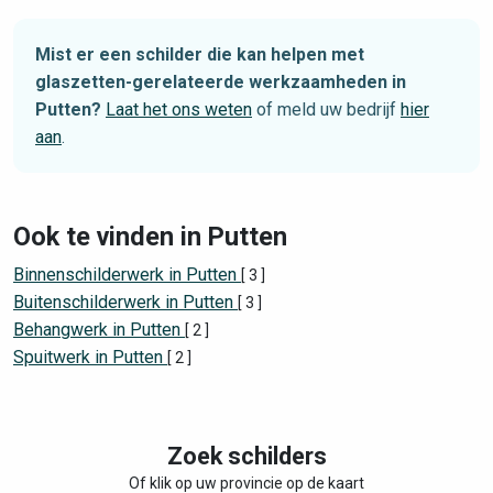
Mist er een schilder die kan helpen met
glaszetten-gerelateerde werkzaamheden in
Putten?
Laat het ons weten
of meld uw bedrijf
hier
aan
.
Ook te vinden in Putten
Binnenschilderwerk in Putten
[ 3 ]
Buitenschilderwerk in Putten
[ 3 ]
Behangwerk in Putten
[ 2 ]
Spuitwerk in Putten
[ 2 ]
Zoek schilders
Of klik op uw provincie op de kaart