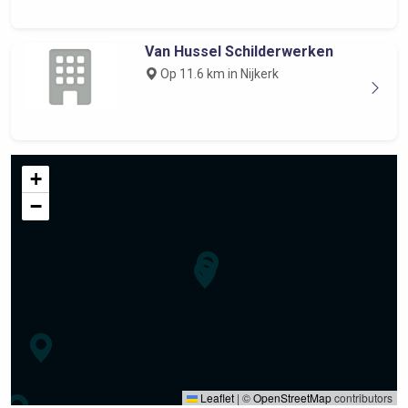
Van Hussel Schilderwerken
Op 11.6 km in Nijkerk
+
−
Leaflet
|
©
OpenStreetMap
contributors