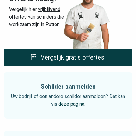
Vergelijk hier
vrijblijvend
offertes van schilders die
werkzaam zijn in Putten
Vergelijk gratis offertes!
Schilder aanmelden
Uw bedrijf of een andere schilder aanmelden? Dat kan
via
deze pagina
.