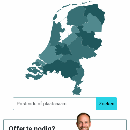
Zoeken
Offerte nodig?