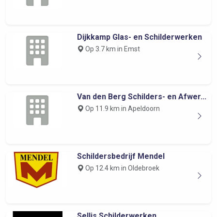
Dijkkamp Glas- en Schilderwerken
Op 3.7 km in Emst
Van den Berg Schilders- en Afwer...
Op 11.9 km in Apeldoorn
Schildersbedrijf Mendel
Op 12.4 km in Oldebroek
Sellis Schilderwerken