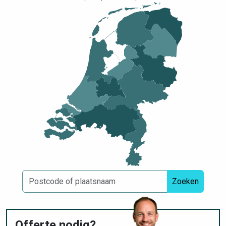
Zoeken
Offerte nodig?