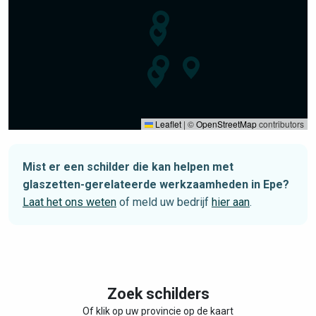
Leaflet
|
©
OpenStreetMap
contributors
Mist er een schilder die kan helpen met
glaszetten-gerelateerde werkzaamheden in Epe?
Laat het ons weten
of meld uw bedrijf
hier aan
.
Zoek schilders
Of klik op uw provincie op de kaart