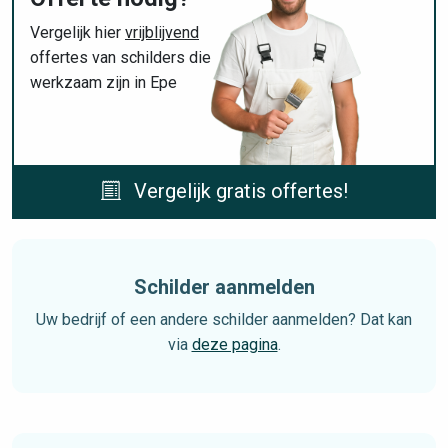
Vergelijk hier
vrijblijvend
offertes van schilders die
werkzaam zijn in Epe
Vergelijk gratis offertes!
Schilder aanmelden
Uw bedrijf of een andere schilder aanmelden? Dat kan
via
deze pagina
.