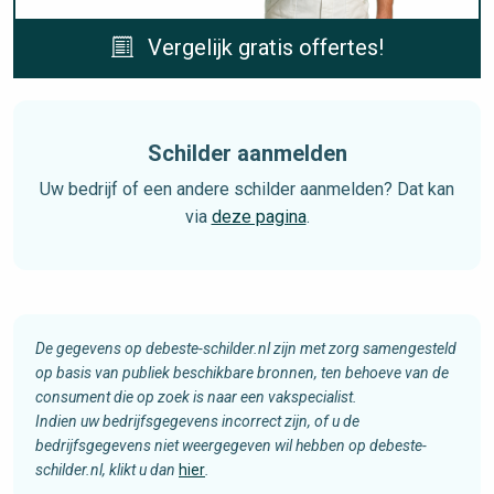
Vergelijk gratis offertes!
Schilder aanmelden
Uw bedrijf of een andere schilder aanmelden? Dat kan
via
deze pagina
.
De gegevens op debeste-schilder.nl zijn met zorg samengesteld
op basis van publiek beschikbare bronnen, ten behoeve van de
consument die op zoek is naar een vakspecialist.
Indien uw bedrijfsgegevens incorrect zijn, of u de
bedrijfsgegevens niet weergegeven wil hebben op debeste-
schilder.nl, klikt u dan
hier
.