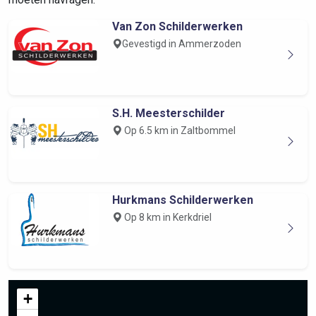
Van Zon Schilderwerken
Gevestigd in Ammerzoden
S.H. Meesterschilder
Op 6.5 km in Zaltbommel
Hurkmans Schilderwerken
Op 8 km in Kerkdriel
+