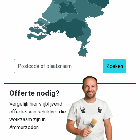
Zoeken
Offerte nodig?
Vergelijk hier
vrijblijvend
offertes van schilders die
werkzaam zijn in
Ammerzoden