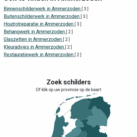
Binnenschilderwerk in Ammerzoden
[ 3 ]
Buitenschilderwerk in Ammerzoden
[ 3 ]
Houtrotreparatie in Ammerzoden
[ 3 ]
Behangwerk in Ammerzoden
[ 2 ]
Glaszetten in Ammerzoden
[ 2 ]
Kleuradvies in Ammerzoden
[ 2 ]
Restauratiewerk in Ammerzoden
[ 2 ]
Zoek schilders
Of klik op uw provincie op de kaart